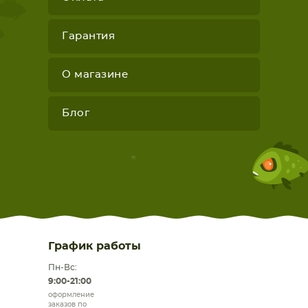
Гарантия
О магазине
Блог
График работы
Пн-Вс:
9:00-21:00
оформление
заказов по