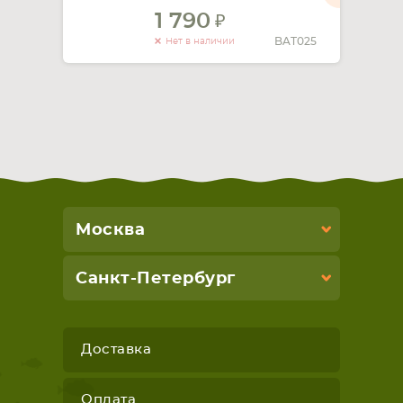
1 790
BAT025
Нет в наличии
Москва
Санкт-Петербург
Доставка
Оплата