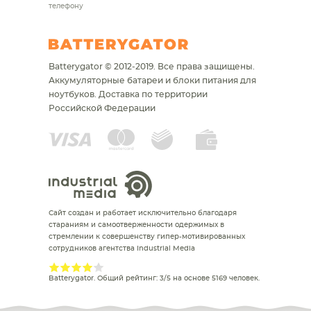
телефону
Batterygator © 2012-2019. Все права защищены.
Аккумуляторные батареи и блоки питания для
ноутбуков.
Доставка по территории
Российской Федерации
Сайт создан и работает исключительно благодаря
стараниям и самоотверженности одержимых в
стремлении к совершенству гипер-мотивированных
сотрудников агентства Industrial Media
Batterygator
. Общий рейтинг:
3
/
5
на основе
5169
человек.