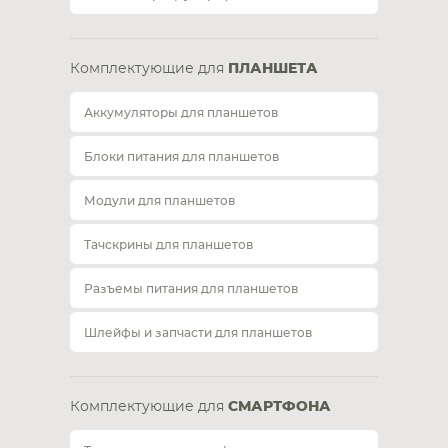
Комплектующие для
ПЛАНШЕТА
Аккумуляторы для планшетов
Блоки питания для планшетов
Модули для планшетов
Тачскрины для планшетов
Разъемы питания для планшетов
Шлейфы и запчасти для планшетов
Комплектующие для
СМАРТФОНА