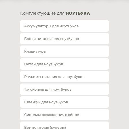
Комплектующие для
НОУТБУКА
Аккумуляторы для ноутбуков
Блоки питания для ноутбуков
Клавиатуры
Петли для ноутбуков
Разъемы питания для ноутбуков
Тачскрины для ноутбуков
Шлейфы для ноутбуков
Системы охлаждения в сборе
Вентиляторы (кулеры)