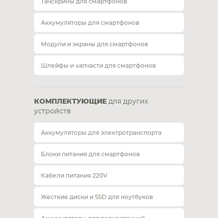
Тачскрины для смартфонов
Аккумуляторы для смартфонов
Модули и экраны для смартфонов
Шлейфы и запчасти для смартфонов
КОМПЛЕКТУЮЩИЕ
для других
устройств
Аккумуляторы для электротранспорта
Блоки питания для смартфонов
Кабели питания 220V
Жесткие диски и SSD для ноутбуков