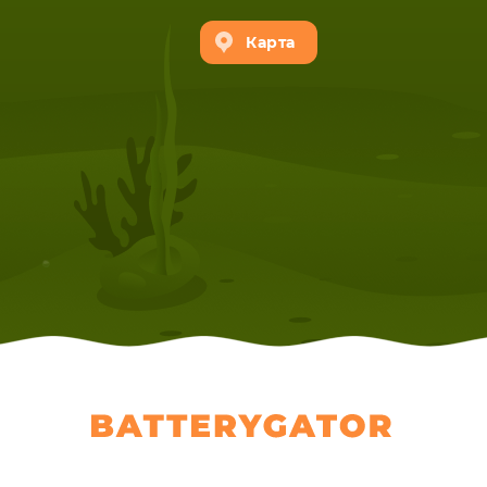
Карта