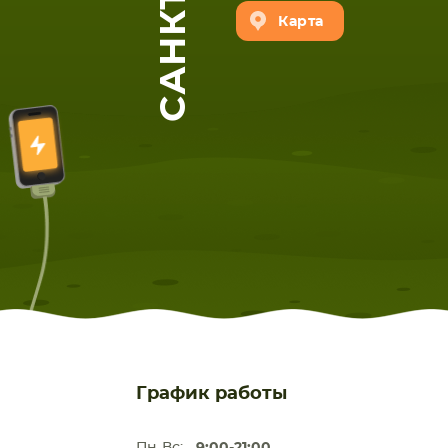
Карта
График работы