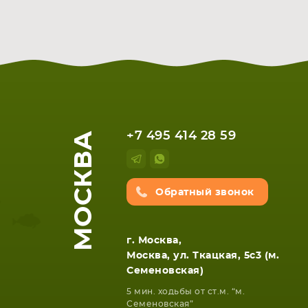
НОУТБУКА
ПЛАНШ
МОСКВА
+7 495 414 28 59
Обратный звонок
г. Москва,
Москва, ул. Ткацкая, 5с3 (м.
Семеновская)
5 мин. ходьбы от ст.м. “м.
Семеновская”