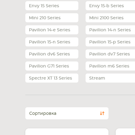
Envy 15 Series
Envy 15-b Series
Mini 210 Series
Mini 2100 Series
Pavilion 14-e Series
Pavilion 14-n Series
Pavilion 15-n Series
Pavilion 15-p Series
Pavilion dv6 Series
Pavilion dv7 Series
Pavilion G71 Series
Pavilion m6 Series
Spectre XT 13 Series
Stream
Сортировка