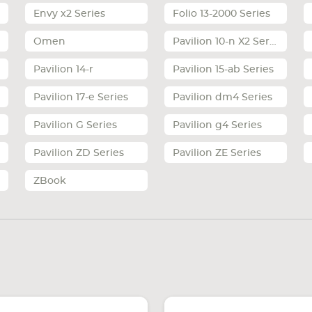
Envy x2 Series
Folio 13-2000 Series
Omen
Pavilion 10-n X2 Series
Pavilion 14-r
Pavilion 15-ab Series
Pavilion 17-e Series
Pavilion dm4 Series
Pavilion G Series
Pavilion g4 Series
Pavilion ZD Series
Pavilion ZE Series
ZBook