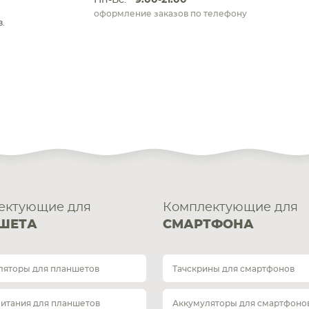
Пн-Вс:
9:00-21:00
оформление заказов по телефону
.
ектующие для
Комплектующие для
ШЕТА
СМАРТФОНА
ляторы для планшетов
Тачскрины для смартфонов
питания для планшетов
Аккумуляторы для смартфоно