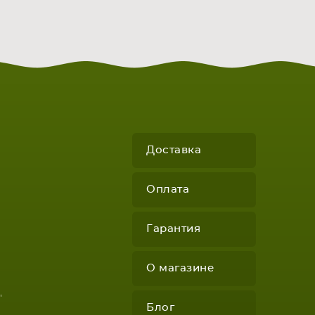
КОМПЛЕКТУЮЩИЕ
Доставка
Оплата
Гарантия
О магазине
"
Блог