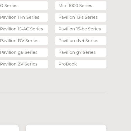
G Series
Mini 1000 Series
Pavilion 11-n Series
Pavilion 13-s Series
Pavilion 15-AC Series
Pavilion 15-bc Series
Pavilion DV Series
Pavilion dv4 Series
Pavilion g6 Series
Pavilion g7 Series
Pavilion ZV Series
ProBook