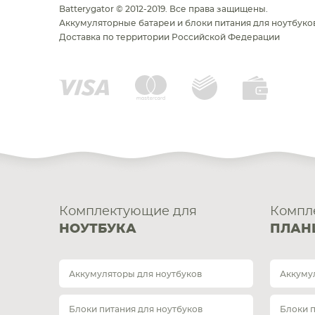
Batterygator © 2012-2019. Все права защищены.
Аккумуляторные батареи и блоки питания для ноутбуков
Доставка по территории Российской Федерации
Комплектующие для
Компл
НОУТБУКА
ПЛАН
Аккумуляторы для ноутбуков
Аккуму
Блоки питания для ноутбуков
Блоки 