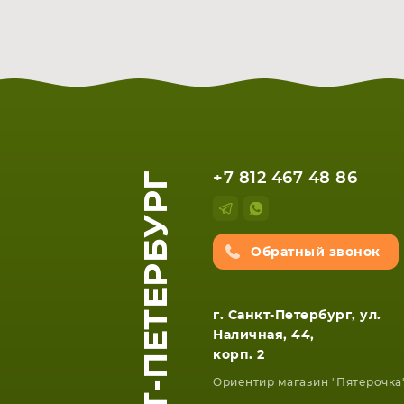
ЕТА
СМАРТФОНА
САНКТ-ПЕТЕРБУРГ
+7 812 467 48 86
Обратный звонок
г. Санкт-Петербург, ул.
Наличная, 44,
корп. 2
Ориентир магазин "Пятерочка