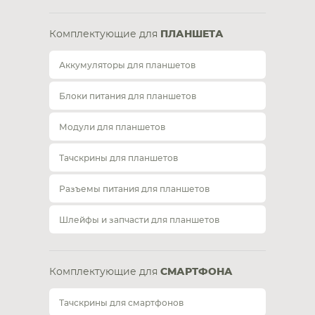
Комплектующие для
ПЛАНШЕТА
Аккумуляторы для планшетов
Блоки питания для планшетов
Модули для планшетов
Тачскрины для планшетов
Разъемы питания для планшетов
Шлейфы и запчасти для планшетов
Комплектующие для
СМАРТФОНА
Тачскрины для смартфонов