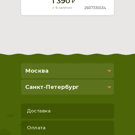
1 390
2607335534
В наличии
Москва
Санкт-Петербург
Доставка
Оплата