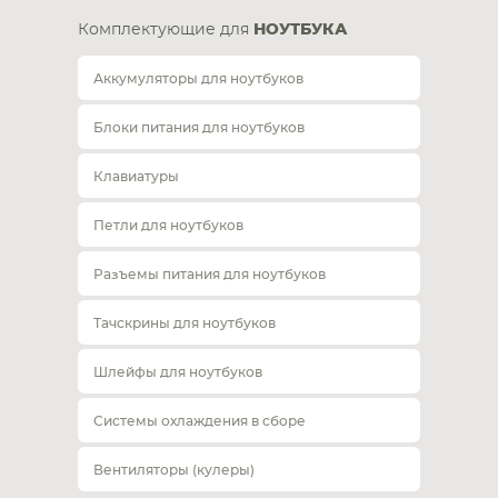
Комплектующие для
НОУТБУКА
Аккумуляторы для ноутбуков
Блоки питания для ноутбуков
Клавиатуры
Петли для ноутбуков
Разъемы питания для ноутбуков
Тачскрины для ноутбуков
Шлейфы для ноутбуков
Системы охлаждения в сборе
Вентиляторы (кулеры)