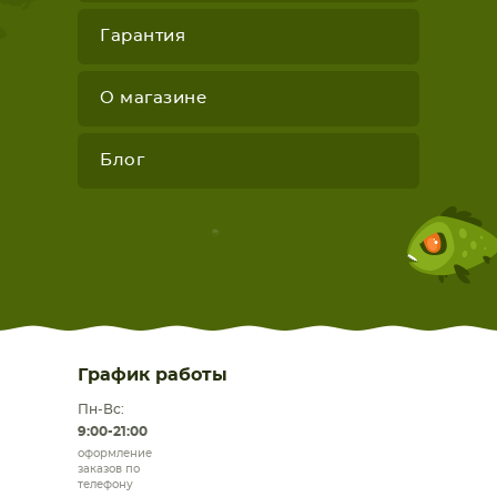
Гарантия
О магазине
Блог
График работы
Пн-Вс:
9:00-21:00
оформление
заказов по
телефону