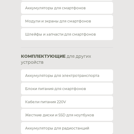
Аккумуляторы для смартфонов
Модули и экраны для смартфонов
Шлейфы и запчасти для смартфонов
КОМПЛЕКТУЮЩИЕ
для других
устройств
Аккумуляторы для электротранспорта
Блоки питания для смартфонов
Кабели питания 220V
Жесткие диски и SSD для ноутбуков
Аккумуляторы для радиостанций