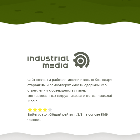
Сайт создан и работает исключительно благодаря
стараниям и самоотверженности одержимых в
стремлении к совершенству гипер-
мотивированных сотрудников агентства Industrial
Media
Batterygator
. Общий рейтинг:
3
/
5
на основе
5169
человек.