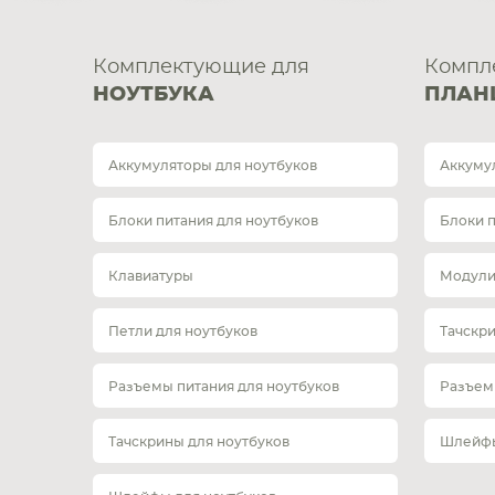
Комплектующие для
Компл
НОУТБУКА
ПЛАН
Аккумуляторы для ноутбуков
Аккуму
Блоки питания для ноутбуков
Блоки 
Клавиатуры
Модули
Петли для ноутбуков
Тачскр
Разъемы питания для ноутбуков
Разъем
Тачскрины для ноутбуков
Шлейфы