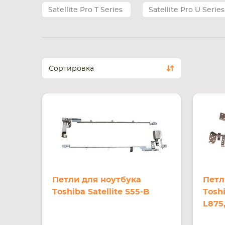
Satellite Pro T Series
Satellite Pro U Series
Сортировка
Петли для ноутбука
Петл
Toshiba Satellite S55-B
Tosh
L875