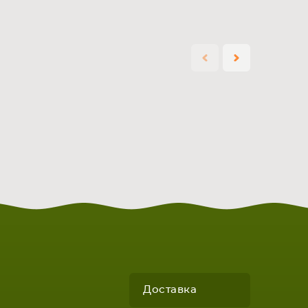
КОМПЛЕКТУЮЩИЕ
Доставка