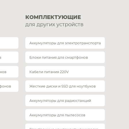
КОМПЛЕКТУЮЩИЕ
для других устройств
Аккумуляторы для электротранспорта
в
Блоки питания для смартфонов
нов
Кабели питания 220V
тфонов
Жесткие диски и SSD для ноутбуков
Аккумуляторы для радиостанций
Аккумуляторы для пылесосов