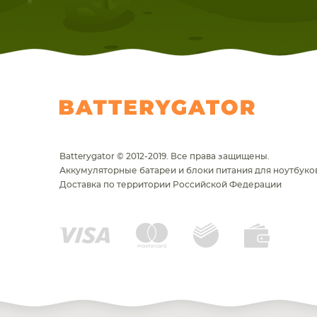
Batterygator © 2012-2019. Все права защищены.
Аккумуляторные батареи и блоки питания для ноутбуков
Доставка по территории Российской Федерации