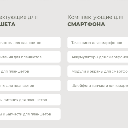
ектующие для
Комплектующие для
ШЕТА
СМАРТФОНА
ляторы для планшетов
Тачскрины для смартфонов
питания для планшетов
Аккумуляторы для смартфоно
 для планшетов
Модули и экраны для смартфо
ины для планшетов
Шлейфы и запчасти для смар
ы питания для планшетов
 и запчасти для планшетов