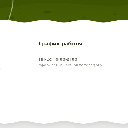
График работы
Пн-Вс:
9:00-21:00
оформление заказов по телефону
.