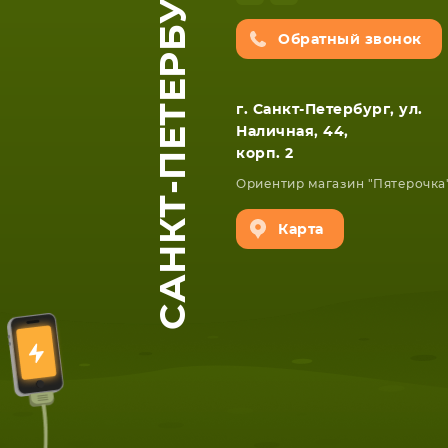
САНКТ-ПЕТЕРБУРГ
Обратный звонок
г. Санкт-Петербург, ул.
Наличная, 44,
корп. 2
Ориентир магазин "Пятерочка
Карта