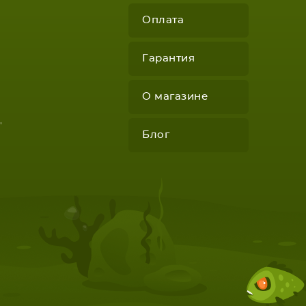
Оплата
Гарантия
О магазине
"
Блог