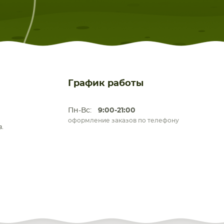
График работы
Пн-Вс:
9:00-21:00
оформление заказов по телефону
.