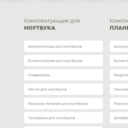
Комплектующие для
Компл
НОУТБУКА
ПЛАН
Аккумуляторы для ноутбуков
Аккуму
Блоки питания для ноутбуков
Блоки 
Клавиатуры
Модули
Петли для ноутбуков
Тачскр
Разъемы питания для ноутбуков
Разъем
Тачскрины для ноутбуков
Шлейфы