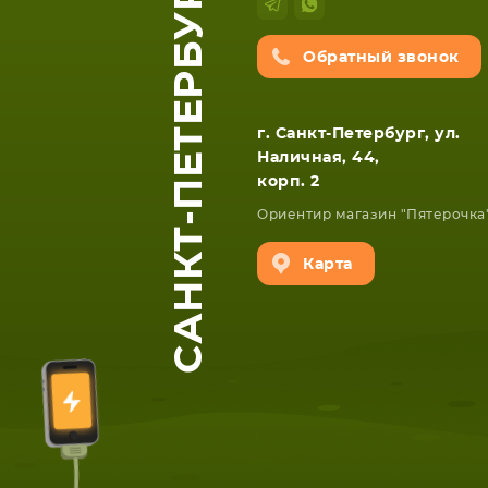
САНКТ-ПЕТЕРБУРГ
Обратный звонок
г. Санкт-Петербург, ул.
Наличная, 44,
корп. 2
Ориентир магазин "Пятерочка
Карта
ЕТА
СМАРТФОНА