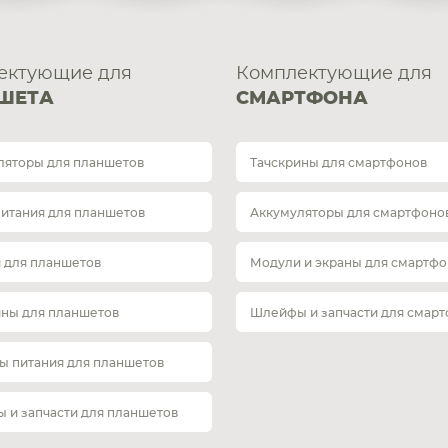
ектующие для
Комплектующие для
ШЕТА
СМАРТФОНА
ляторы для планшетов
Тачскрины для смартфонов
питания для планшетов
Аккумуляторы для смартфоно
 для планшетов
Модули и экраны для смартфо
ины для планшетов
Шлейфы и запчасти для смар
ы питания для планшетов
 и запчасти для планшетов