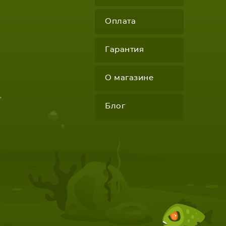
Оплата
Гарантия
О магазине
"
Блог
КОМПЛЕКТУЮЩИЕ