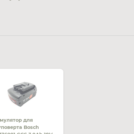
мулятор для
поверта Bosch