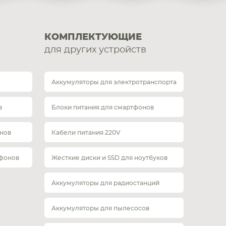
КОМПЛЕКТУЮЩИЕ
для других устройств
Аккумуляторы для электротранспорта
в
Блоки питания для смартфонов
нов
Кабели питания 220V
тфонов
Жесткие диски и SSD для ноутбуков
Аккумуляторы для радиостанций
Аккумуляторы для пылесосов