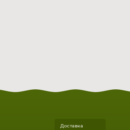
Доставка