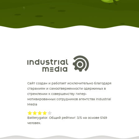
Сайт создан и работает исключительно благодаря
стараниям и самоотверженности одержимых в
стремлении к совершенству гипер-
мотивированных сотрудников агентства Industrial
Media
Batterygator
. Общий рейтинг:
3
/
5
на основе
5169
человек.