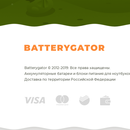
Batterygator © 2012-2019. Все права защищены.
Аккумуляторные батареи и блоки питания для ноутбуков
Доставка по территории Российской Федерации