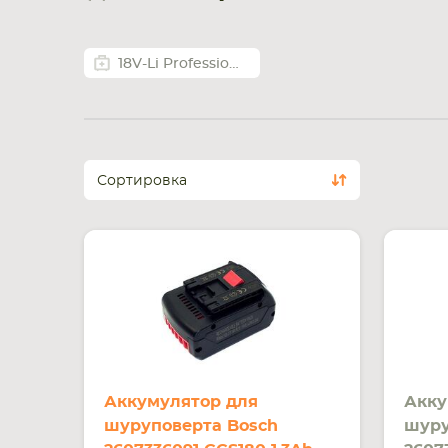
18V-Li Professional
Сортировка
Аккумулятор для
Акку
шуруповерта Bosch
шуру