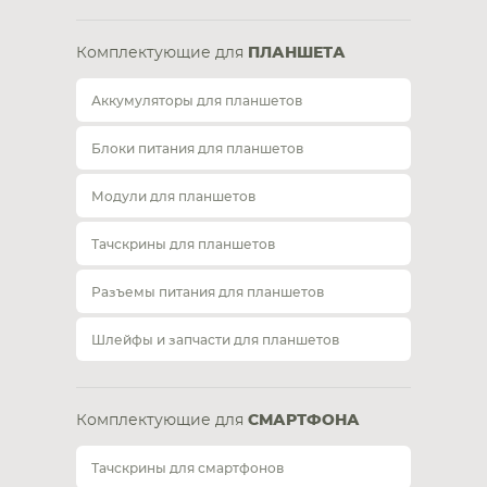
Комплектующие для
ПЛАНШЕТА
Аккумуляторы для планшетов
Блоки питания для планшетов
Модули для планшетов
Тачскрины для планшетов
Разъемы питания для планшетов
Шлейфы и запчасти для планшетов
Комплектующие для
СМАРТФОНА
Тачскрины для смартфонов