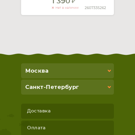
1 390
2607335262
Нет в наличии
Москва
Санкт-Петербург
Доставка
Оплата