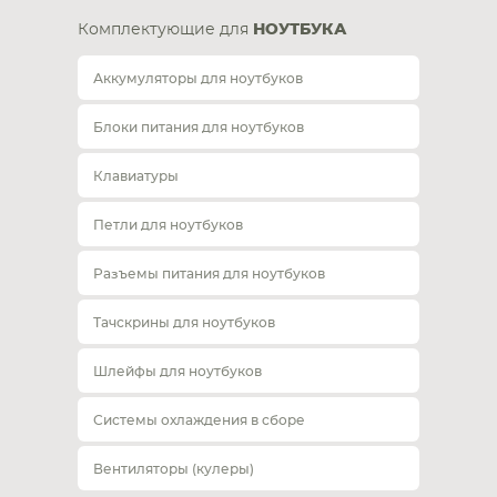
Комплектующие для
НОУТБУКА
Аккумуляторы для ноутбуков
Блоки питания для ноутбуков
Клавиатуры
Петли для ноутбуков
Разъемы питания для ноутбуков
Тачскрины для ноутбуков
Шлейфы для ноутбуков
Системы охлаждения в сборе
Вентиляторы (кулеры)