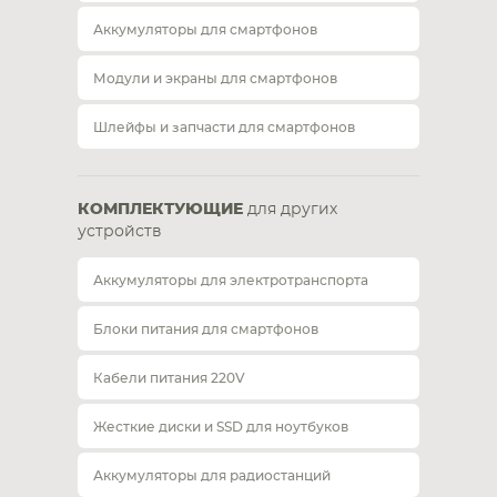
Аккумуляторы для смартфонов
Модули и экраны для смартфонов
Шлейфы и запчасти для смартфонов
КОМПЛЕКТУЮЩИЕ
для других
устройств
Аккумуляторы для электротранспорта
Блоки питания для смартфонов
Кабели питания 220V
Жесткие диски и SSD для ноутбуков
Аккумуляторы для радиостанций