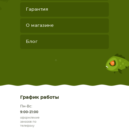
Гарантия
О магазине
Блог
График работы
Пн-Вс:
9:00-21:00
оформление
заказов по
телефону