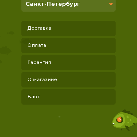
Санкт-Петербург
Доставка
Оплата
Гарантия
О магазине
Блог