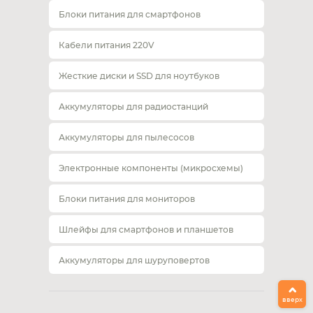
Блоки питания для смартфонов
Кабели питания 220V
Жесткие диски и SSD для ноутбуков
Аккумуляторы для радиостанций
Аккумуляторы для пылесосов
Электронные компоненты (микросхемы)
Блоки питания для мониторов
Шлейфы для смартфонов и планшетов
Аккумуляторы для шуруповертов
вверх