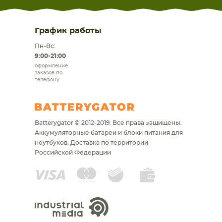
График работы
Пн-Вс:
9:00-21:00
оформление
заказов по
телефону
Batterygator © 2012-2019. Все права защищены.
Аккумуляторные батареи и блоки питания для
ноутбуков.
Доставка по территории
Российской Федерации