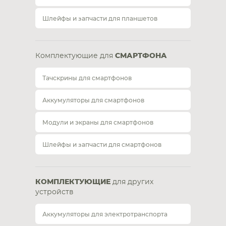
Шлейфы и запчасти для планшетов
Комплектующие для
СМАРТФОНА
Тачскрины для смартфонов
Аккумуляторы для смартфонов
Модули и экраны для смартфонов
Шлейфы и запчасти для смартфонов
КОМПЛЕКТУЮЩИЕ
для других
устройств
Аккумуляторы для электротранспорта