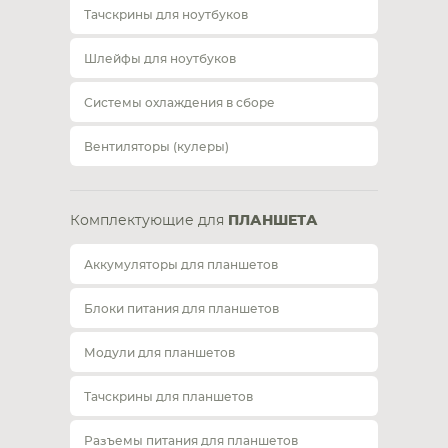
Тачскрины для ноутбуков
Шлейфы для ноутбуков
Системы охлаждения в сборе
Вентиляторы (кулеры)
Комплектующие для
ПЛАНШЕТА
Аккумуляторы для планшетов
Блоки питания для планшетов
Модули для планшетов
Тачскрины для планшетов
Разъемы питания для планшетов