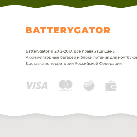
Batterygator © 2012-2019. Все права защищены.
Аккумуляторные батареи и блоки питания для ноутбуков
Доставка по территории Российской Федерации