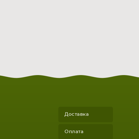
Доставка
Оплата