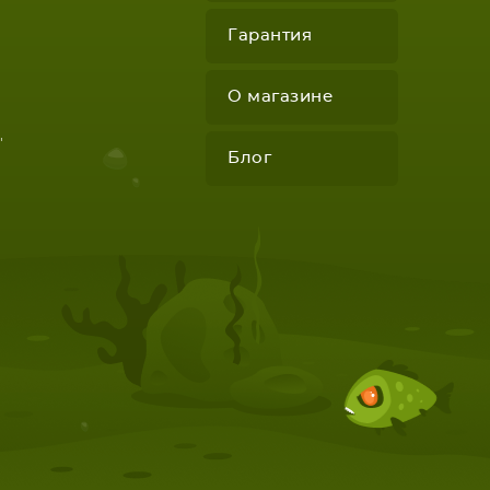
Гарантия
О магазине
"
Блог
КОМПЛЕКТУЮЩИЕ