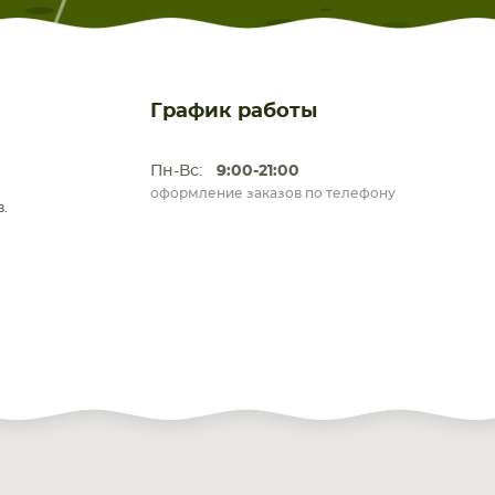
График работы
Пн-Вс:
9:00-21:00
оформление заказов по телефону
.