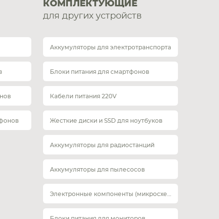
КОМПЛЕКТУЮЩИЕ
для других устройств
Аккумуляторы для электротранспорта
в
Блоки питания для смартфонов
нов
Кабели питания 220V
тфонов
Жесткие диски и SSD для ноутбуков
Аккумуляторы для радиостанций
Аккумуляторы для пылесосов
Электронные компоненты (микросхемы)
Блоки питания для мониторов