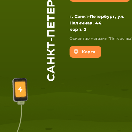
САНКТ-ПЕТЕРБУРГ
г. Санкт-Петербург, ул.
Наличная, 44,
корп. 2
Ориентир магазин "Пятерочка
ЕТА
СМАРТФОНА
Карта