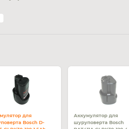
мулятор для
Аккумулятор для
поверта Bosch D-
шуруповерта Bosch