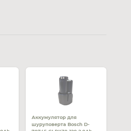
Аккумулятор для
шуруповерта Bosch D-