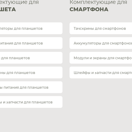
ектующие для
Комплектующие для
ШЕТА
СМАРТФОНА
ляторы для планшетов
Тачскрины для смартфонов
питания для планшетов
Аккумуляторы для смартфоно
 для планшетов
Модули и экраны для смартфо
ины для планшетов
Шлейфы и запчасти для смар
ы питания для планшетов
 и запчасти для планшетов