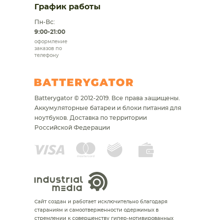
График работы
Пн-Вс:
9:00-21:00
оформление
заказов по
телефону
Batterygator © 2012-2019. Все права защищены.
Аккумуляторные батареи и блоки питания для
ноутбуков.
Доставка по территории
Российской Федерации
Сайт создан и работает исключительно благодаря
стараниям и самоотверженности одержимых в
стремлении к совершенству гипер-мотивированных