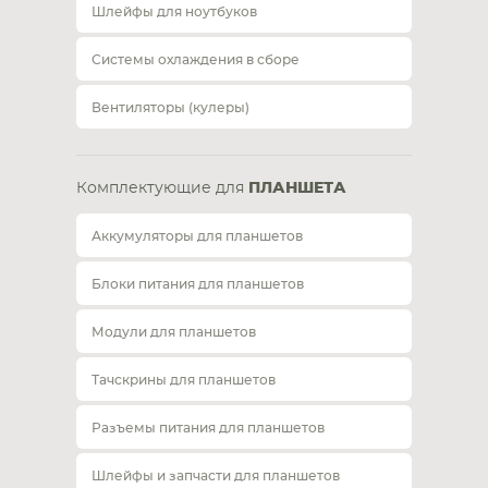
Шлейфы для ноутбуков
Системы охлаждения в сборе
Вентиляторы (кулеры)
Комплектующие для
ПЛАНШЕТА
Аккумуляторы для планшетов
Блоки питания для планшетов
Модули для планшетов
Тачскрины для планшетов
Разъемы питания для планшетов
Шлейфы и запчасти для планшетов