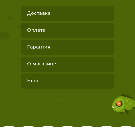
Доставка
Оплата
Гарантия
О магазине
Блог