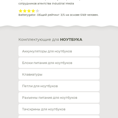
сотрудников агентства Industrial Media
Batterygator
. Общий рейтинг:
3
/
5
на основе
5169
человек.
Комплектующие для
НОУТБУКА
Аккумуляторы для ноутбуков
Блоки питания для ноутбуков
Клавиатуры
Петли для ноутбуков
Разъемы питания для ноутбуков
Тачскрины для ноутбуков