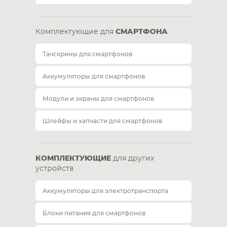
Комплектующие для
СМАРТФОНА
Тачскрины для смартфонов
Аккумуляторы для смартфонов
Модули и экраны для смартфонов
Шлейфы и запчасти для смартфонов
КОМПЛЕКТУЮЩИЕ
для других
устройств
Аккумуляторы для электротранспорта
Блоки питания для смартфонов