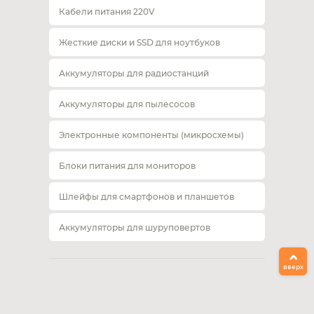
Кабели питания 220V
Жесткие диски и SSD для ноутбуков
Аккумуляторы для радиостанций
Аккумуляторы для пылесосов
Электронные компоненты (микросхемы)
Блоки питания для мониторов
Шлейфы для смартфонов и планшетов
Аккумуляторы для шуруповертов
вверх