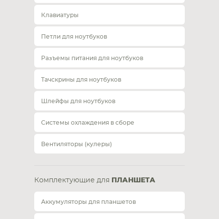
Клавиатуры
Петли для ноутбуков
Разъемы питания для ноутбуков
Тачскрины для ноутбуков
Шлейфы для ноутбуков
Системы охлаждения в сборе
Вентиляторы (кулеры)
Комплектующие для
ПЛАНШЕТА
Аккумуляторы для планшетов