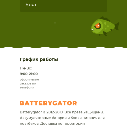
Блог
График работы
Пн-Вс:
9:00-21:00
оформление
заказов по
телефону
Batterygator © 2012-2019. Все права защищены.
Аккумуляторные батареи и блоки питания для
ноутбуков.
Доставка по территории