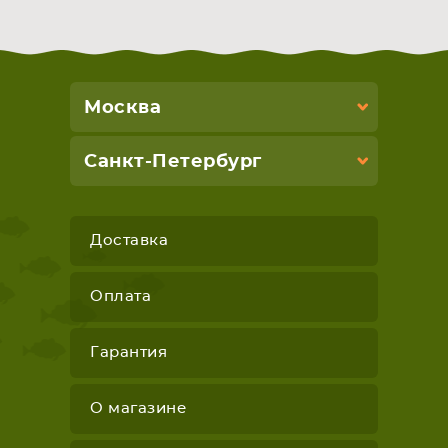
СМАРТФОНА
КОМПЛЕКТУЮЩИЕ
Москва
Санкт-Петербург
Доставка
Оплата
Гарантия
О магазине