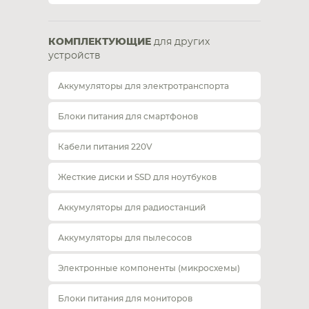
КОМПЛЕКТУЮЩИЕ
для других
устройств
Аккумуляторы для электротранспорта
Блоки питания для смартфонов
Кабели питания 220V
Жесткие диски и SSD для ноутбуков
Аккумуляторы для радиостанций
Аккумуляторы для пылесосов
Электронные компоненты (микросхемы)
Блоки питания для мониторов