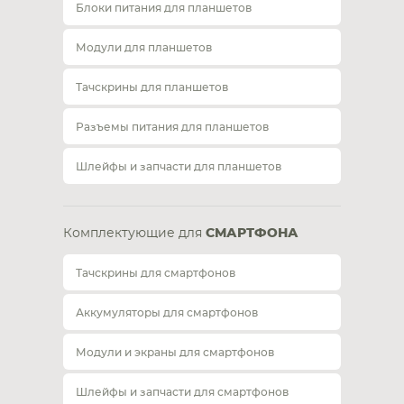
Блоки питания для планшетов
Модули для планшетов
Тачскрины для планшетов
Разъемы питания для планшетов
Шлейфы и запчасти для планшетов
Комплектующие для
СМАРТФОНА
Тачскрины для смартфонов
Аккумуляторы для смартфонов
Модули и экраны для смартфонов
Шлейфы и запчасти для смартфонов