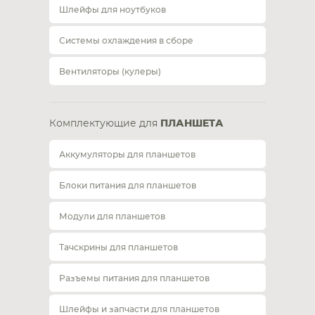
Шлейфы для ноутбуков
Системы охлаждения в сборе
Вентиляторы (кулеры)
Комплектующие для
ПЛАНШЕТА
Аккумуляторы для планшетов
Блоки питания для планшетов
Модули для планшетов
Тачскрины для планшетов
Разъемы питания для планшетов
Шлейфы и запчасти для планшетов