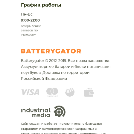
График работы
Пн-Вс:
9:00-21:00
оформление
заказов по
телефону
Batterygator © 2012-2019. Все права защищены.
Аккумуляторные батареи и блоки питания для
ноутбуков.
Доставка по территории
Российской Федерации
Сайт создан и работает исключительно благодаря
стараниям и самоотверженности одержимых в