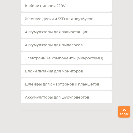
Кабели питания 220V
Жесткие диски и SSD для ноутбуков
Аккумуляторы для радиостанций
Аккумуляторы для пылесосов
Электронные компоненты (микросхемы)
Блоки питания для мониторов
Шлейфы для смартфонов и планшетов
Аккумуляторы для шуруповертов
вверх