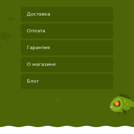
Доставка
Оплата
Гарантия
О магазине
Блог