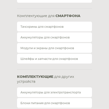
Комплектующие для
СМАРТФОНА
Тачскрины для смартфонов
Аккумуляторы для смартфонов
Модули и экраны для смартфонов
Шлейфы и запчасти для смартфонов
КОМПЛЕКТУЮЩИЕ
для других
устройств
Аккумуляторы для электротранспорта
Блоки питания для смартфонов