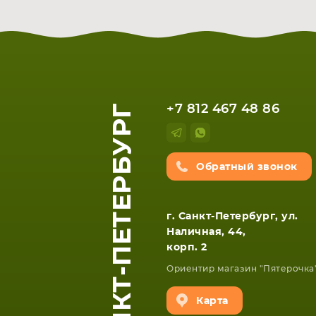
САНКТ-ПЕТЕРБУРГ
+7 812 467 48 86
Обратный звонок
г. Санкт-Петербург, ул.
Наличная, 44,
корп. 2
Ориентир магазин "Пятерочка
Карта