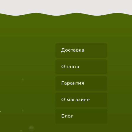
Доставка
Оплата
Гарантия
О магазине
"
Блог