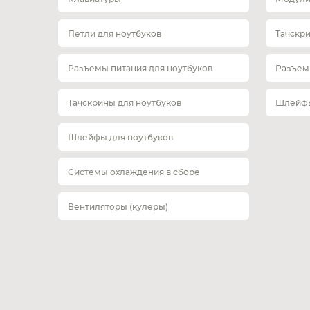
Петли для ноутбуков
Тачскр
Разъемы питания для ноутбуков
Разъем
Тачскрины для ноутбуков
Шлейфы
Шлейфы для ноутбуков
Системы охлаждения в сборе
Вентиляторы (кулеры)