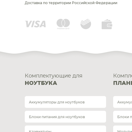
Доставка по территории Российской Федерации
Комплектующие для
Компл
НОУТБУКА
ПЛАН
Аккумуляторы для ноутбуков
Аккуму
Блоки питания для ноутбуков
Блоки 
Клавиатуры
Модули