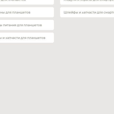
ины для планшетов
Шлейфы и запчасти для смар
ы питания для планшетов
 и запчасти для планшетов