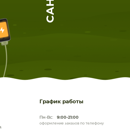
ЕТА
СМАРТФОНА
График работы
Пн-Вс:
9:00-21:00
оформление заказов по телефону
.