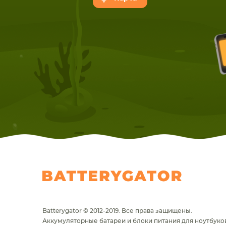
НОУТБУКА
ПЛАНШ
Batterygator © 2012-2019. Все права защищены.
Аккумуляторные батареи и блоки питания для ноутбуков