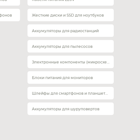
тфонов
Жесткие диски и SSD для ноутбуков
Аккумуляторы для радиостанций
Аккумуляторы для пылесосов
Электронные компоненты (микросхемы)
Блоки питания для мониторов
Шлейфы для смартфонов и планшетов
Аккумуляторы для шуруповертов