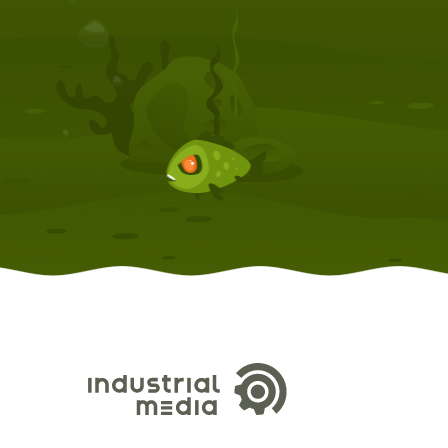
КОМПЛЕКТУЮЩИЕ