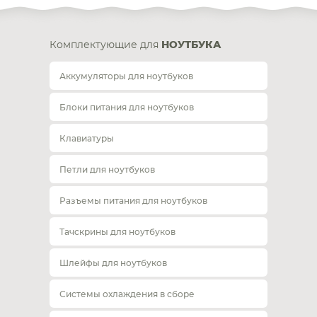
Комплектующие для
НОУТБУКА
Аккумуляторы для ноутбуков
Блоки питания для ноутбуков
Клавиатуры
Петли для ноутбуков
Разъемы питания для ноутбуков
Тачскрины для ноутбуков
Шлейфы для ноутбуков
Системы охлаждения в сборе