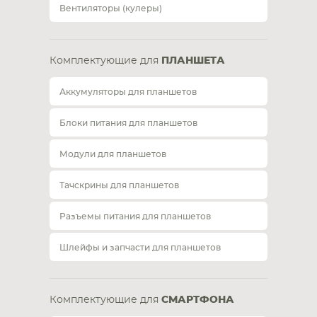
Вентиляторы (кулеры)
Комплектующие для
ПЛАНШЕТА
Аккумуляторы для планшетов
Блоки питания для планшетов
Модули для планшетов
Тачскрины для планшетов
Разъемы питания для планшетов
Шлейфы и запчасти для планшетов
Комплектующие для
СМАРТФОНА