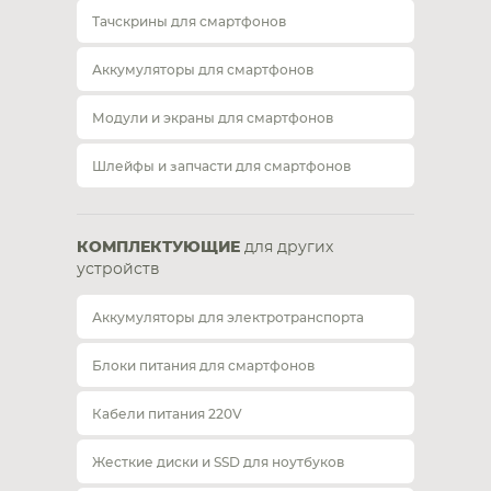
Тачскрины для смартфонов
Аккумуляторы для смартфонов
Модули и экраны для смартфонов
Шлейфы и запчасти для смартфонов
КОМПЛЕКТУЮЩИЕ
для других
устройств
Аккумуляторы для электротранспорта
Блоки питания для смартфонов
Кабели питания 220V
Жесткие диски и SSD для ноутбуков