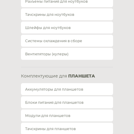
Разъемы питания для ноутбуков
Тачскрины для ноутбуков
Шлейфы для ноутбуков
Системы охлаждения в сборе
Вентиляторы (кулеры)
Комплектующие для
ПЛАНШЕТА
Аккумуляторы для планшетов
Блоки питания для планшетов
Модули для планшетов
Тачскрины для планшетов