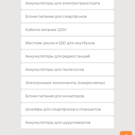
Аккумуляторы для электротранспорта
Блоки питания для смартфонов
Кабели питания 220V
Жесткие диски и SSD для ноутбуков
Аккумуляторы для радиостанций
Аккумуляторы для пылесосов
Электронные компоненты (микросхемы)
Блоки питания для мониторов
Шлейфы для смартфонов и планшетов
Аккумуляторы для шуруповертов