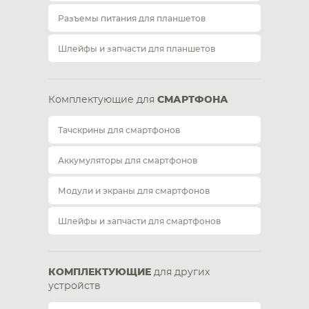
Разъемы питания для планшетов
Шлейфы и запчасти для планшетов
Комплектующие для
СМАРТФОНА
Тачскрины для смартфонов
Аккумуляторы для смартфонов
Модули и экраны для смартфонов
Шлейфы и запчасти для смартфонов
КОМПЛЕКТУЮЩИЕ
для других
устройств