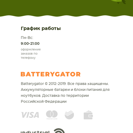
График работы
Пн-Вс:
9:00-21:00
оформление
заказов по
телефону
Batterygator © 2012-2019. Все права защищены.
Аккумуляторные батареи и блоки питания для
ноутбуков.
Доставка по территории
Российской Федерации