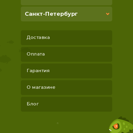
Санкт-Петербург
Доставка
Оплата
Гарантия
О магазине
Блог