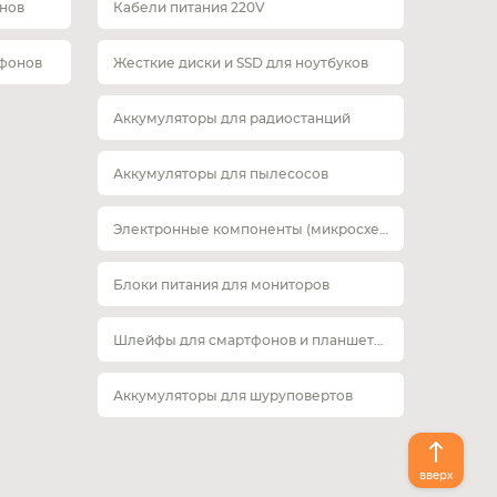
нов
Кабели питания 220V
тфонов
Жесткие диски и SSD для ноутбуков
Аккумуляторы для радиостанций
Аккумуляторы для пылесосов
Электронные компоненты (микросхемы)
Блоки питания для мониторов
Шлейфы для смартфонов и планшетов
Аккумуляторы для шуруповертов
вверх