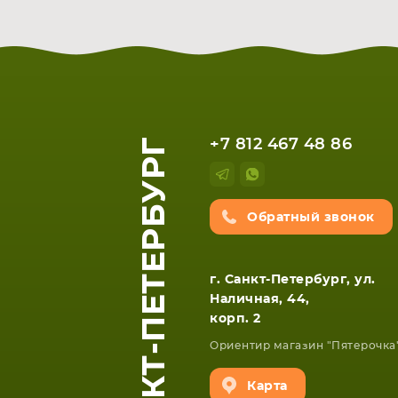
САНКТ-ПЕТЕРБУРГ
+7 812 467 48 86
Обратный звонок
ЕТА
СМАРТФОНА
г. Санкт-Петербург, ул.
Наличная, 44,
корп. 2
Ориентир магазин "Пятерочка
Карта