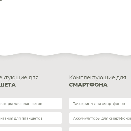
ектующие для
Комплектующие для
ШЕТА
СМАРТФОНА
ляторы для планшетов
Тачскрины для смартфонов
питания для планшетов
Аккумуляторы для смартфоно