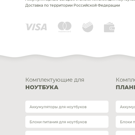
Доставка по территории Российской Федерации
Комплектующие для
Компл
НОУТБУКА
ПЛАН
Аккумуляторы для ноутбуков
Аккуму
Блоки питания для ноутбуков
Блоки 