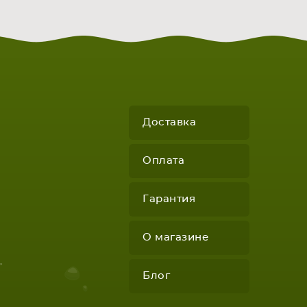
Доставка
Оплата
КОМПЛЕКТУЮЩИЕ
Гарантия
О магазине
"
Блог