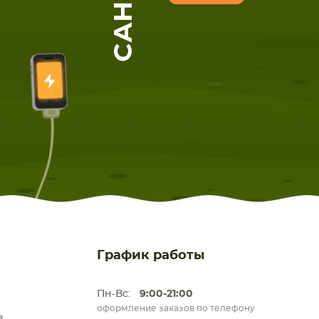
График работы
Пн-Вс:
9:00-21:00
оформление заказов по телефону
.