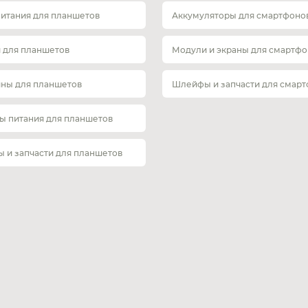
питания для планшетов
Аккумуляторы для смартфоно
 для планшетов
Модули и экраны для смартфо
ины для планшетов
Шлейфы и запчасти для смар
ы питания для планшетов
 и запчасти для планшетов