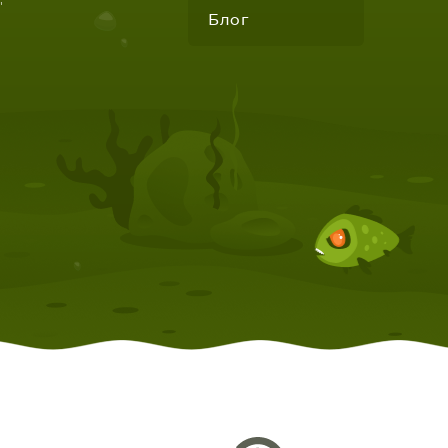
"
Блог
КОМПЛЕКТУЮЩИЕ