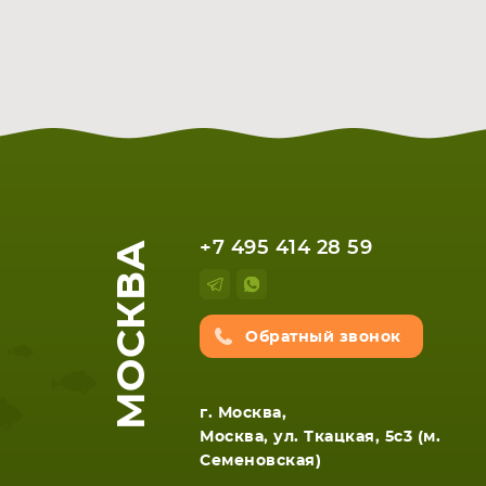
МОСКВА
+7 495 414 28 59
Обратный звонок
г. Москва,
Москва, ул. Ткацкая, 5с3 (м.
Семеновская)