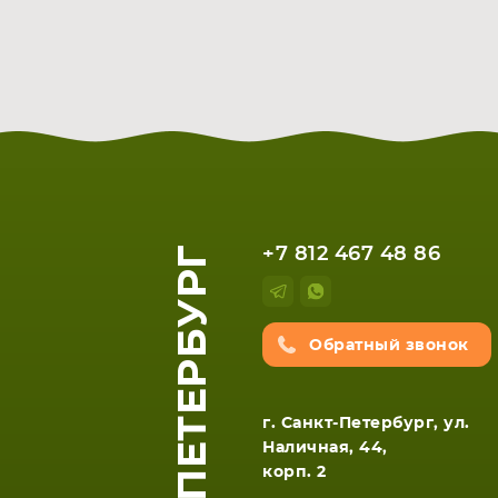
САНКТ-ПЕТЕРБУРГ
+7 812 467 48 86
Обратный звонок
г. Санкт-Петербург, ул.
Наличная, 44,
корп. 2