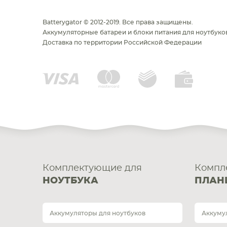
Batterygator © 2012-2019. Все права защищены.
Аккумуляторные батареи и блоки питания для ноутбуков
Доставка по территории Российской Федерации
Комплектующие для
Компл
НОУТБУКА
ПЛАН
Аккумуляторы для ноутбуков
Аккуму