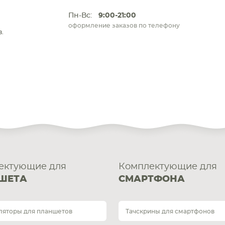
Пн-Вс:
9:00-21:00
оформление заказов по телефону
.
ектующие для
Комплектующие для
ШЕТА
СМАРТФОНА
ляторы для планшетов
Тачскрины для смартфонов