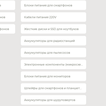
в
Блоки питания для смартфонов
нов
Кабели питания 220V
тфонов
Жесткие диски и SSD для ноутбуков
Аккумуляторы для радиостанций
Аккумуляторы для пылесосов
Электронные компоненты (микросхемы)
Блоки питания для мониторов
Шлейфы для смартфонов и планшетов
Аккумуляторы для шуруповертов