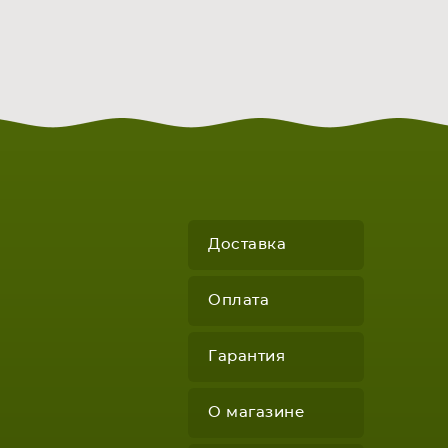
Доставка
Оплата
Гарантия
О магазине