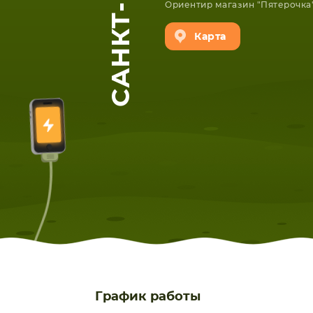
Ориентир магазин "Пятерочка
Карта
ЕТА
СМАРТФОНА
График работы