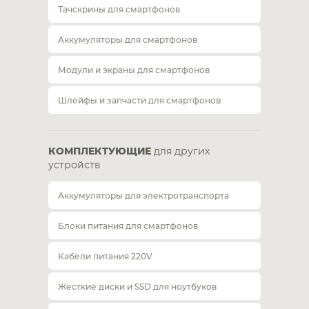
Тачскрины для смартфонов
Аккумуляторы для смартфонов
Модули и экраны для смартфонов
Шлейфы и запчасти для смартфонов
КОМПЛЕКТУЮЩИЕ
для других
устройств
Аккумуляторы для электротранспорта
Блоки питания для смартфонов
Кабели питания 220V
Жесткие диски и SSD для ноутбуков