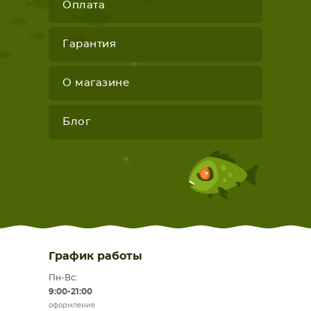
Оплата
Гарантия
О магазине
Блог
График работы
Пн-Вс:
9:00-21:00
оформление