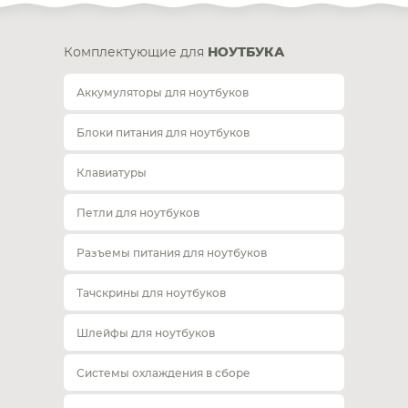
Комплектующие для
НОУТБУКА
Аккумуляторы для ноутбуков
Блоки питания для ноутбуков
Клавиатуры
Петли для ноутбуков
Разъемы питания для ноутбуков
Тачскрины для ноутбуков
Шлейфы для ноутбуков
Системы охлаждения в сборе