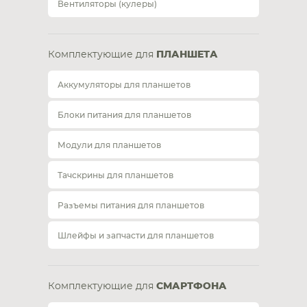
Вентиляторы (кулеры)
Комплектующие для
ПЛАНШЕТА
Аккумуляторы для планшетов
Блоки питания для планшетов
Модули для планшетов
Тачскрины для планшетов
Разъемы питания для планшетов
Шлейфы и запчасти для планшетов
Комплектующие для
СМАРТФОНА