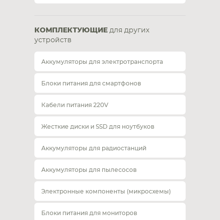
КОМПЛЕКТУЮЩИЕ
для других
устройств
Аккумуляторы для электротранспорта
Блоки питания для смартфонов
Кабели питания 220V
Жесткие диски и SSD для ноутбуков
Аккумуляторы для радиостанций
Аккумуляторы для пылесосов
Электронные компоненты (микросхемы)
Блоки питания для мониторов