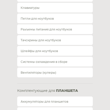
Клавиатуры
Петли для ноутбуков
Разъемы питания для ноутбуков
Тачскрины для ноутбуков
Шлейфы для ноутбуков
Системы охлаждения в сборе
Вентиляторы (кулеры)
Комплектующие для
ПЛАНШЕТА
Аккумуляторы для планшетов