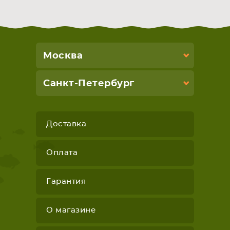
Москва
Санкт-Петербург
Доставка
Оплата
Гарантия
О магазине