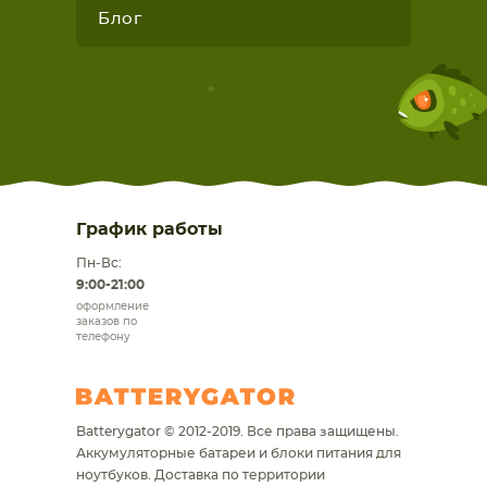
Блог
График работы
Пн-Вс:
9:00-21:00
оформление
заказов по
телефону
Batterygator © 2012-2019. Все права защищены.
Аккумуляторные батареи и блоки питания для
ноутбуков.
Доставка по территории