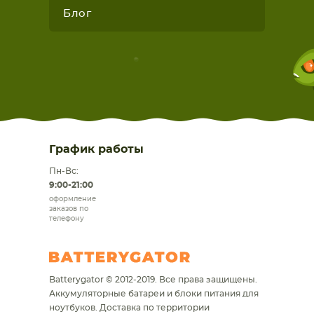
Блог
График работы
Пн-Вс:
9:00-21:00
оформление
заказов по
телефону
Batterygator © 2012-2019. Все права защищены.
Аккумуляторные батареи и блоки питания для
ноутбуков.
Доставка по территории