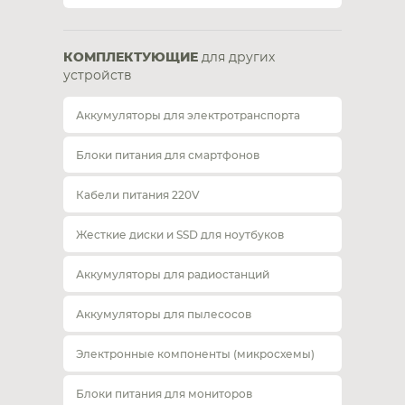
КОМПЛЕКТУЮЩИЕ
для других
устройств
Аккумуляторы для электротранспорта
Блоки питания для смартфонов
Кабели питания 220V
Жесткие диски и SSD для ноутбуков
Аккумуляторы для радиостанций
Аккумуляторы для пылесосов
Электронные компоненты (микросхемы)
Блоки питания для мониторов