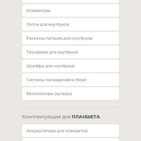
Клавиатуры
Петли для ноутбуков
Разъемы питания для ноутбуков
Тачскрины для ноутбуков
Шлейфы для ноутбуков
Системы охлаждения в сборе
Вентиляторы (кулеры)
Комплектующие для
ПЛАНШЕТА
Аккумуляторы для планшетов