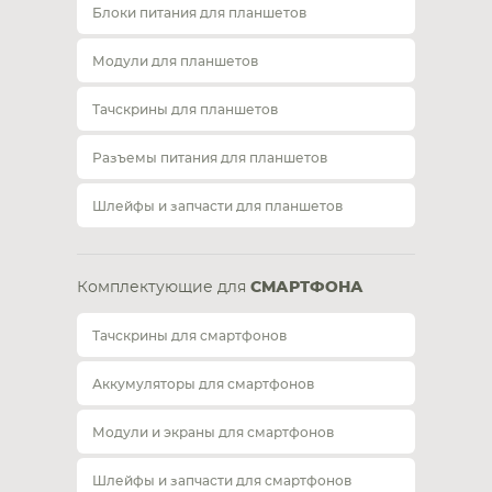
Блоки питания для планшетов
Модули для планшетов
Тачскрины для планшетов
Разъемы питания для планшетов
Шлейфы и запчасти для планшетов
Комплектующие для
СМАРТФОНА
Тачскрины для смартфонов
Аккумуляторы для смартфонов
Модули и экраны для смартфонов
Шлейфы и запчасти для смартфонов