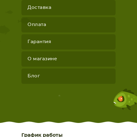
Доставка
Оплата
Гарантия
О магазине
Блог
График работы