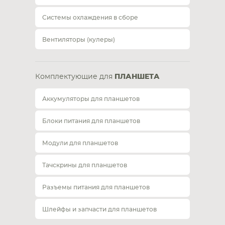
Системы охлаждения в сборе
Вентиляторы (кулеры)
Комплектующие для
ПЛАНШЕТА
Аккумуляторы для планшетов
Блоки питания для планшетов
Модули для планшетов
Тачскрины для планшетов
Разъемы питания для планшетов
Шлейфы и запчасти для планшетов