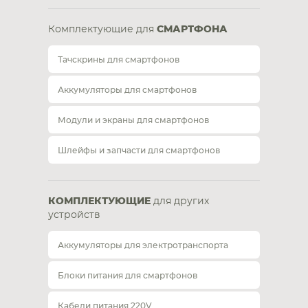
Комплектующие для
СМАРТФОНА
Тачскрины для смартфонов
Аккумуляторы для смартфонов
Модули и экраны для смартфонов
Шлейфы и запчасти для смартфонов
КОМПЛЕКТУЮЩИЕ
для других
устройств
Аккумуляторы для электротранспорта
Блоки питания для смартфонов
Кабели питания 220V