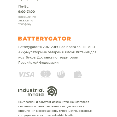
Пн-Вс:
9:00-21:00
оформление
заказов по
телефону
Batterygator © 2012-2019. Все права защищены.
Аккумуляторные батареи и блоки питания для
ноутбуков.
Доставка по территории
Российской Федерации
Сайт создан и работает исключительно благодаря
стараниям и самоотверженности одержимых в
стремлении к совершенству гипер-мотивированных
сотрудников агентства Industrial Media