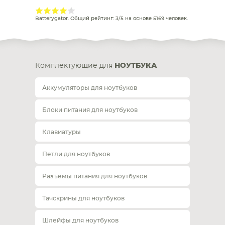
Batterygator
. Общий рейтинг:
3
/
5
на основе
5169
человек.
Комплектующие для
НОУТБУКА
Аккумуляторы для ноутбуков
Блоки питания для ноутбуков
Клавиатуры
Петли для ноутбуков
Разъемы питания для ноутбуков
Тачскрины для ноутбуков
Шлейфы для ноутбуков