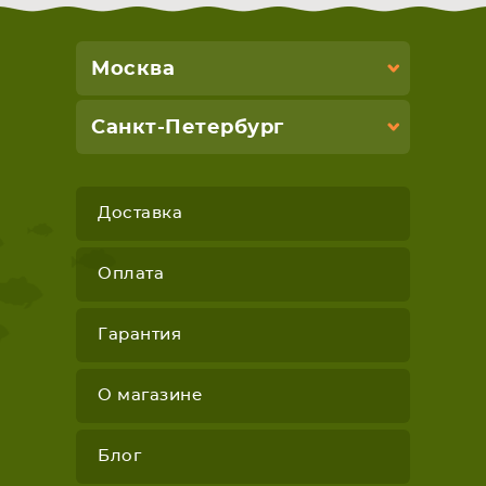
Москва
Санкт-Петербург
Доставка
Оплата
Гарантия
О магазине
Блог