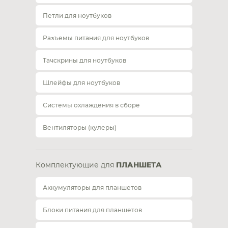
Петли для ноутбуков
Разъемы питания для ноутбуков
Тачскрины для ноутбуков
Шлейфы для ноутбуков
Системы охлаждения в сборе
Вентиляторы (кулеры)
Комплектующие для
ПЛАНШЕТА
Аккумуляторы для планшетов
Блоки питания для планшетов