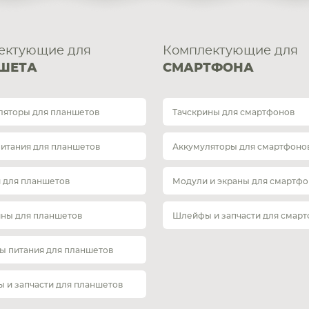
ектующие для
Комплектующие для
ШЕТА
СМАРТФОНА
ляторы для планшетов
Тачскрины для смартфонов
питания для планшетов
Аккумуляторы для смартфоно
 для планшетов
Модули и экраны для смартфо
ины для планшетов
Шлейфы и запчасти для смар
ы питания для планшетов
 и запчасти для планшетов