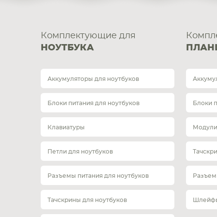
Комплектующие для
Компл
НОУТБУКА
ПЛАН
Аккумуляторы для ноутбуков
Аккуму
Блоки питания для ноутбуков
Блоки 
Клавиатуры
Модули
Петли для ноутбуков
Тачскр
Разъемы питания для ноутбуков
Разъем
Тачскрины для ноутбуков
Шлейфы