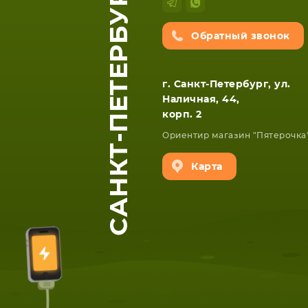
САНКТ-ПЕТЕРБУРГ
Обратный звонок
г. Санкт-Петербург, ул.
Наличная, 44,
корп. 2
Ориентир магазин "Пятерочка
Карта
ЕТА
СМАРТФОНА