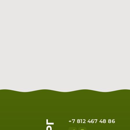
+7 812 467 48 86