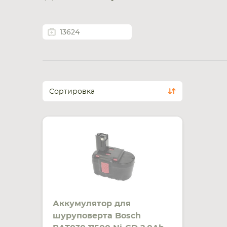
13624
Сортировка
Аккумулятор для
шуруповерта Bosch