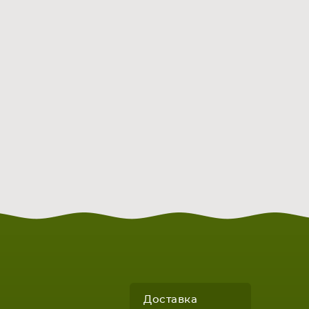
Доставка