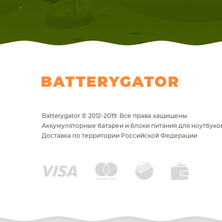
Batterygator © 2012-2019. Все права защищены.
Аккумуляторные батареи и блоки питания для ноутбуков
Доставка по территории Российской Федерации