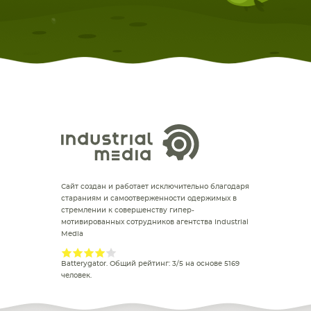
Сайт создан и работает исключительно благодаря
стараниям и самоотверженности одержимых в
стремлении к совершенству гипер-
мотивированных сотрудников агентства Industrial
Media
Batterygator
. Общий рейтинг:
3
/
5
на основе
5169
человек.