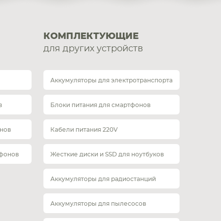
КОМПЛЕКТУЮЩИЕ
для других устройств
Аккумуляторы для электротранспорта
в
Блоки питания для смартфонов
нов
Кабели питания 220V
тфонов
Жесткие диски и SSD для ноутбуков
Аккумуляторы для радиостанций
Аккумуляторы для пылесосов