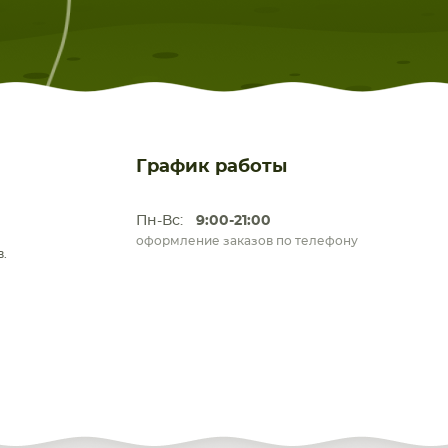
График работы
Пн-Вс:
9:00-21:00
оформление заказов по телефону
.