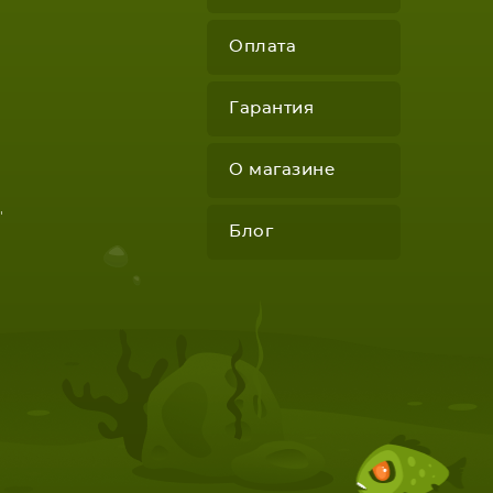
Оплата
Гарантия
О магазине
"
Блог
КОМПЛЕКТУЮЩИЕ