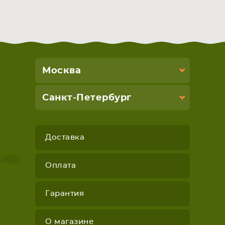
Москва
Санкт-Петербург
Доставка
Оплата
Гарантия
О магазине