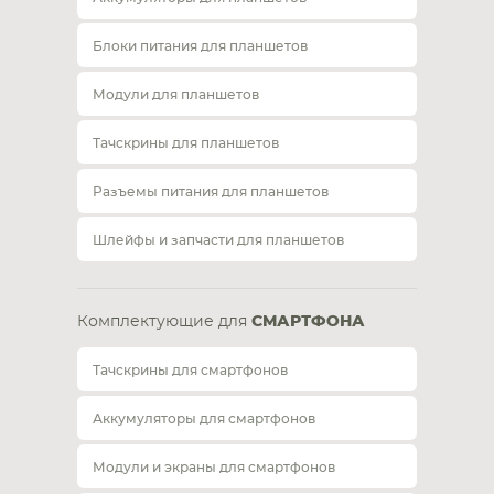
Блоки питания для планшетов
Модули для планшетов
Тачскрины для планшетов
Разъемы питания для планшетов
Шлейфы и запчасти для планшетов
Комплектующие для
СМАРТФОНА
Тачскрины для смартфонов
Аккумуляторы для смартфонов
Модули и экраны для смартфонов