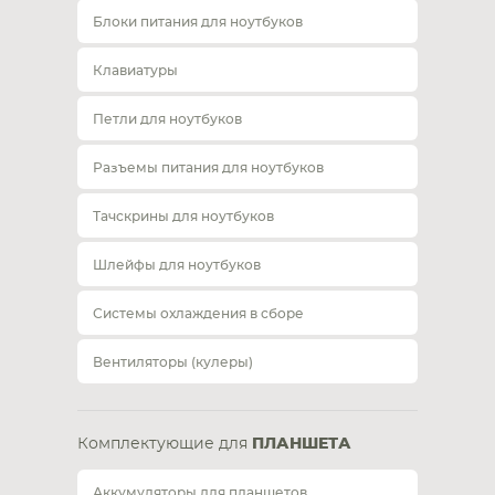
Блоки питания для ноутбуков
Клавиатуры
Петли для ноутбуков
Разъемы питания для ноутбуков
Тачскрины для ноутбуков
Шлейфы для ноутбуков
Системы охлаждения в сборе
Вентиляторы (кулеры)
Комплектующие для
ПЛАНШЕТА
Аккумуляторы для планшетов