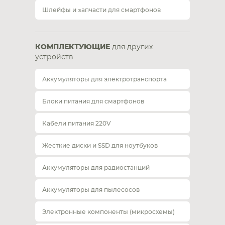
Шлейфы и запчасти для смартфонов
КОМПЛЕКТУЮЩИЕ
для других
устройств
Аккумуляторы для электротранспорта
Блоки питания для смартфонов
Кабели питания 220V
Жесткие диски и SSD для ноутбуков
Аккумуляторы для радиостанций
Аккумуляторы для пылесосов
Электронные компоненты (микросхемы)