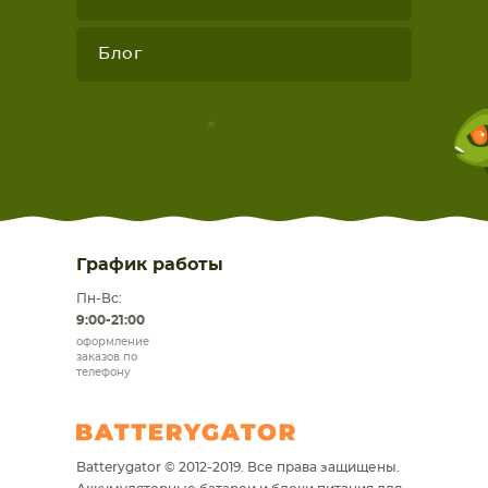
Блог
График работы
Пн-Вс:
9:00-21:00
оформление
заказов по
телефону
Batterygator © 2012-2019. Все права защищены.