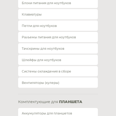
Блоки питания для ноутбуков
Клавиатуры
Петли для ноутбуков
Разъемы питания для ноутбуков
Тачскрины для ноутбуков
Шлейфы для ноутбуков
Системы охлаждения в сборе
Вентиляторы (кулеры)
Комплектующие для
ПЛАНШЕТА
Аккумуляторы для планшетов