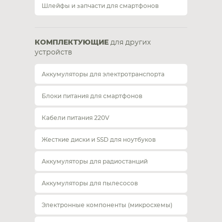
Шлейфы и запчасти для смартфонов
КОМПЛЕКТУЮЩИЕ
для других
устройств
Аккумуляторы для электротранспорта
Блоки питания для смартфонов
Кабели питания 220V
Жесткие диски и SSD для ноутбуков
Аккумуляторы для радиостанций
Аккумуляторы для пылесосов
Электронные компоненты (микросхемы)