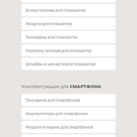
Блоки питания для планшетов
Модули для планшетов
Тачскрины для планшетов
Разъемы питания для планшетов
Шлейфы и запчасти для планшетов
Комплектующие для
СМАРТФОНА
Тачскрины для смартфонов
Аккумуляторы для смартфонов
Модули и экраны для смартфонов