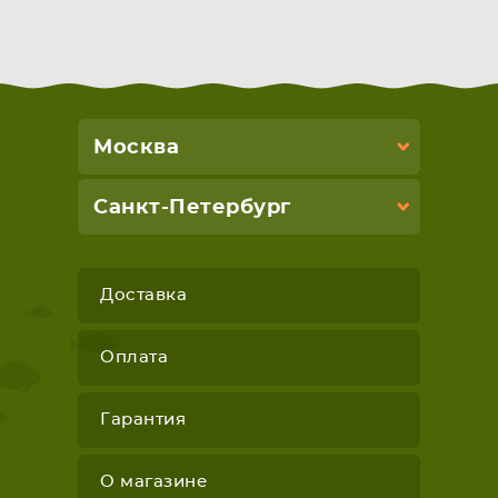
Москва
Санкт-Петербург
Доставка
Оплата
Гарантия
О магазине