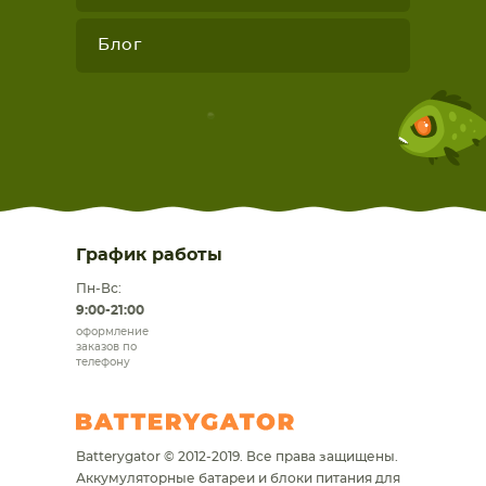
Блог
График работы
Пн-Вс:
9:00-21:00
оформление
заказов по
телефону
Batterygator © 2012-2019. Все права защищены.
Аккумуляторные батареи и блоки питания для