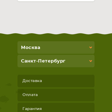
Москва
Санкт-Петербург
Доставка
Оплата
Гарантия