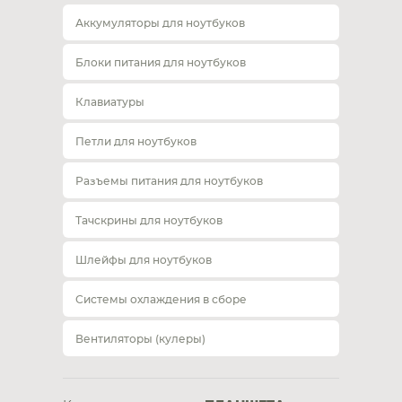
Аккумуляторы для ноутбуков
Блоки питания для ноутбуков
Клавиатуры
Петли для ноутбуков
Разъемы питания для ноутбуков
Тачскрины для ноутбуков
Шлейфы для ноутбуков
Системы охлаждения в сборе
Вентиляторы (кулеры)