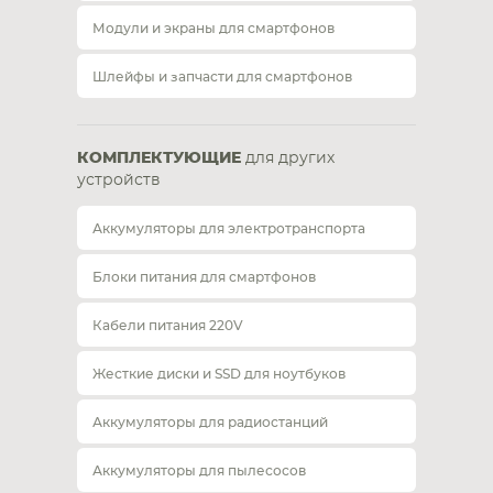
Модули и экраны для смартфонов
Шлейфы и запчасти для смартфонов
КОМПЛЕКТУЮЩИЕ
для других
устройств
Аккумуляторы для электротранспорта
Блоки питания для смартфонов
Кабели питания 220V
Жесткие диски и SSD для ноутбуков
Аккумуляторы для радиостанций
Аккумуляторы для пылесосов