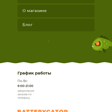
О магазине
Блог
График работы
Пн-Вс:
9:00-21:00
оформление
заказов по
телефону