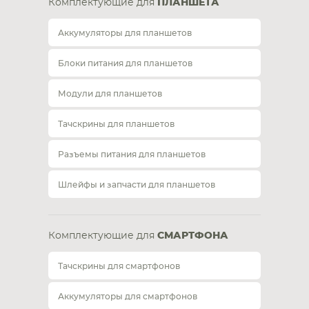
Комплектующие для
ПЛАНШЕТА
Аккумуляторы для планшетов
Блоки питания для планшетов
Модули для планшетов
Тачскрины для планшетов
Разъемы питания для планшетов
Шлейфы и запчасти для планшетов
Комплектующие для
СМАРТФОНА
Тачскрины для смартфонов
Аккумуляторы для смартфонов