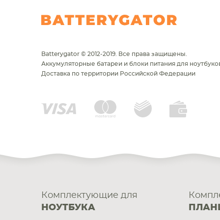
Batterygator © 2012-2019. Все права защищены.
Аккумуляторные батареи и блоки питания для ноутбуков
Доставка по территории Российской Федерации
Комплектующие для
Компл
НОУТБУКА
ПЛАН