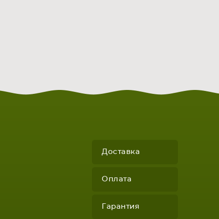
Доставка
Оплата
Гарантия