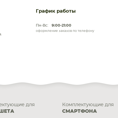
График работы
Пн-Вс:
9:00-21:00
оформление заказов по телефону
.
ектующие для
Комплектующие для
ШЕТА
СМАРТФОНА