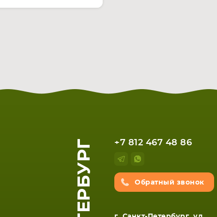
+7 812 467 48 86
Обратный звонок
г. Санкт-Петербург, ул.