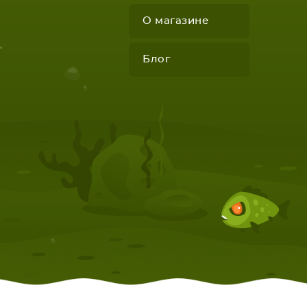
О магазине
"
Блог
КОМПЛЕКТУЮЩИЕ