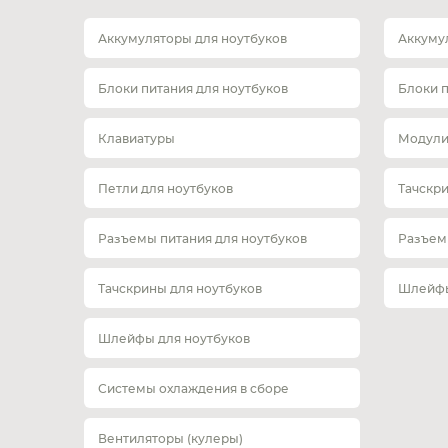
Аккумуляторы для ноутбуков
Аккуму
Блоки питания для ноутбуков
Блоки 
Клавиатуры
Модули
Петли для ноутбуков
Тачскр
Разъемы питания для ноутбуков
Разъем
Тачскрины для ноутбуков
Шлейфы
Шлейфы для ноутбуков
Системы охлаждения в сборе
Вентиляторы (кулеры)