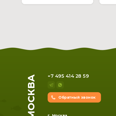
МОСКВА
+7 495 414 28 59
Обратный звонок
г. Москва,