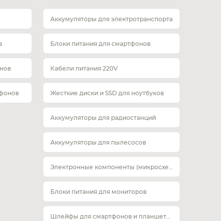
Аккумуляторы для электротранспорта
в
Блоки питания для смартфонов
нов
Кабели питания 220V
тфонов
Жесткие диски и SSD для ноутбуков
Аккумуляторы для радиостанций
Аккумуляторы для пылесосов
Электронные компоненты (микросхемы)
Блоки питания для мониторов
Шлейфы для смартфонов и планшетов