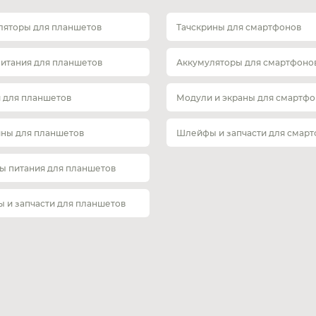
ляторы для планшетов
Тачскрины для смартфонов
питания для планшетов
Аккумуляторы для смартфоно
 для планшетов
Модули и экраны для смартфо
ины для планшетов
Шлейфы и запчасти для смар
ы питания для планшетов
 и запчасти для планшетов