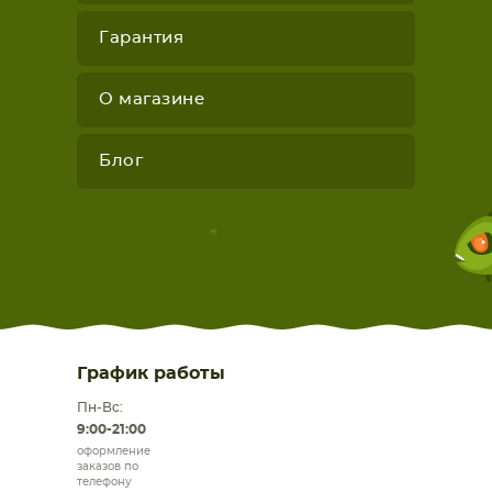
Гарантия
О магазине
Блог
График работы
Пн-Вс:
9:00-21:00
оформление
заказов по
телефону