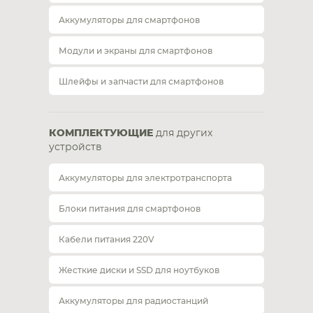
Аккумуляторы для смартфонов
Модули и экраны для смартфонов
Шлейфы и запчасти для смартфонов
КОМПЛЕКТУЮЩИЕ
для других
устройств
Аккумуляторы для электротранспорта
Блоки питания для смартфонов
Кабели питания 220V
Жесткие диски и SSD для ноутбуков
Аккумуляторы для радиостанций