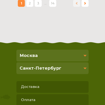
1
2
3
…
14
Москва
Санкт-Петербург
Доставка
Оплата