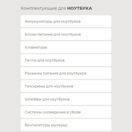
Комплектующие для
НОУТБУКА
Аккумуляторы для ноутбуков
Блоки питания для ноутбуков
Клавиатуры
Петли для ноутбуков
Разъемы питания для ноутбуков
Тачскрины для ноутбуков
Шлейфы для ноутбуков
Системы охлаждения в сборе
Вентиляторы (кулеры)