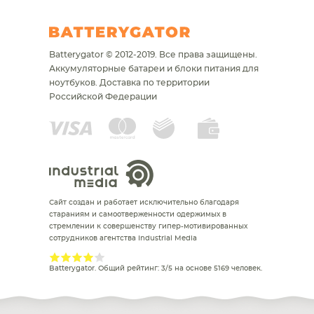
Batterygator © 2012-2019. Все права защищены.
Аккумуляторные батареи и блоки питания для
ноутбуков.
Доставка по территории
Российской Федерации
Сайт создан и работает исключительно благодаря
стараниям и самоотверженности одержимых в
стремлении к совершенству гипер-мотивированных
сотрудников агентства Industrial Media
Batterygator
. Общий рейтинг:
3
/
5
на основе
5169
человек.