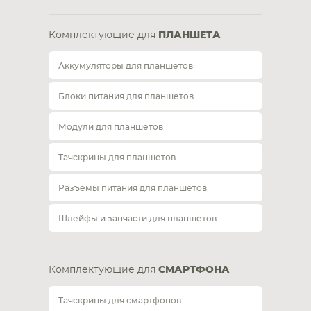
Комплектующие для
ПЛАНШЕТА
Аккумуляторы для планшетов
Блоки питания для планшетов
Модули для планшетов
Тачскрины для планшетов
Разъемы питания для планшетов
Шлейфы и запчасти для планшетов
Комплектующие для
СМАРТФОНА
Тачскрины для смартфонов