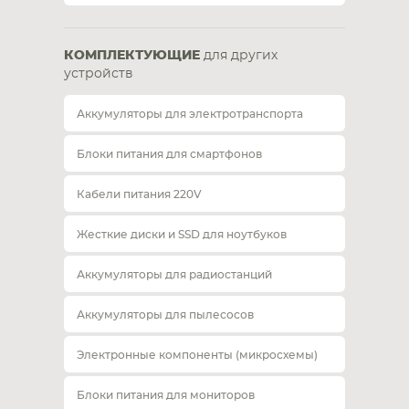
КОМПЛЕКТУЮЩИЕ
для других
устройств
Аккумуляторы для электротранспорта
Блоки питания для смартфонов
Кабели питания 220V
Жесткие диски и SSD для ноутбуков
Аккумуляторы для радиостанций
Аккумуляторы для пылесосов
Электронные компоненты (микросхемы)
Блоки питания для мониторов