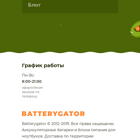
Блог
График работы
Пн-Вс:
9:00-21:00
оформление
заказов по
телефону
Batterygator © 2012-2019. Все права защищены.
Аккумуляторные батареи и блоки питания для
ноутбуков.
Доставка по территории