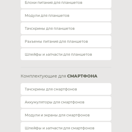
Блоки питания для планшетов
Модули для планшетов
Тачскрины для планшетов
Разъемы питания для планшетов
Шлейфы и запчасти для планшетов
Комплектующие для
СМАРТФОНА
Тачскрины для смартфонов
Аккумуляторы для смартфонов
Модули и экраны для смартфонов
Шлейфы и запчасти для смартфонов