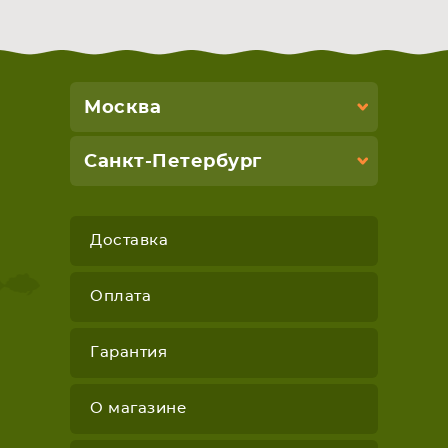
Москва
Санкт-Петербург
Доставка
Оплата
Гарантия
О магазине