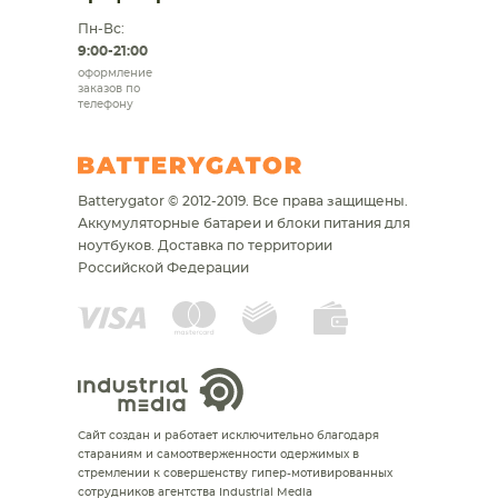
Пн-Вс:
9:00-21:00
оформление
заказов по
телефону
Batterygator © 2012-2019. Все права защищены.
Аккумуляторные батареи и блоки питания для
ноутбуков.
Доставка по территории
Российской Федерации
Сайт создан и работает исключительно благодаря
стараниям и самоотверженности одержимых в
стремлении к совершенству гипер-мотивированных
сотрудников агентства Industrial Media