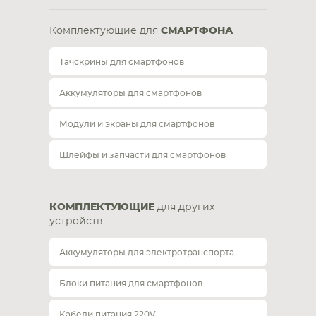
Комплектующие для
СМАРТФОНА
Тачскрины для смартфонов
Аккумуляторы для смартфонов
Модули и экраны для смартфонов
Шлейфы и запчасти для смартфонов
КОМПЛЕКТУЮЩИЕ
для других
устройств
Аккумуляторы для электротранспорта
Блоки питания для смартфонов
Кабели питания 220V