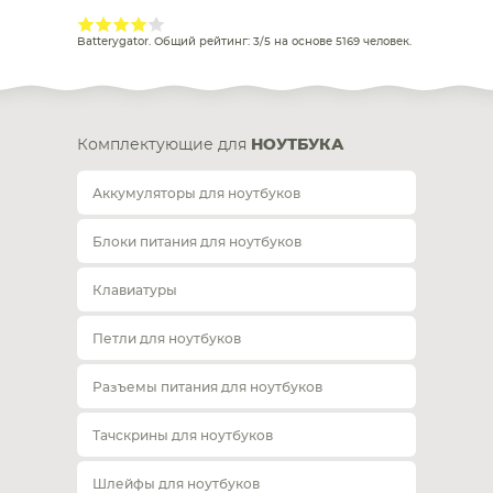
Batterygator
. Общий рейтинг:
3
/
5
на основе
5169
человек.
Комплектующие для
НОУТБУКА
Аккумуляторы для ноутбуков
Блоки питания для ноутбуков
Клавиатуры
Петли для ноутбуков
Разъемы питания для ноутбуков
Тачскрины для ноутбуков
Шлейфы для ноутбуков