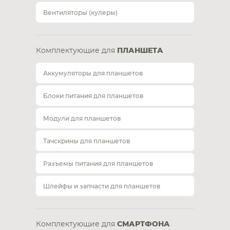
Вентиляторы (кулеры)
Комплектующие для
ПЛАНШЕТА
Аккумуляторы для планшетов
Блоки питания для планшетов
Модули для планшетов
Тачскрины для планшетов
Разъемы питания для планшетов
Шлейфы и запчасти для планшетов
Комплектующие для
СМАРТФОНА