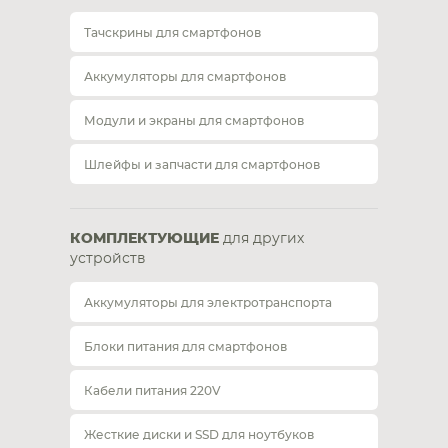
Тачскрины для смартфонов
Аккумуляторы для смартфонов
Модули и экраны для смартфонов
Шлейфы и запчасти для смартфонов
КОМПЛЕКТУЮЩИЕ
для других
устройств
Аккумуляторы для электротранспорта
Блоки питания для смартфонов
Кабели питания 220V
Жесткие диски и SSD для ноутбуков