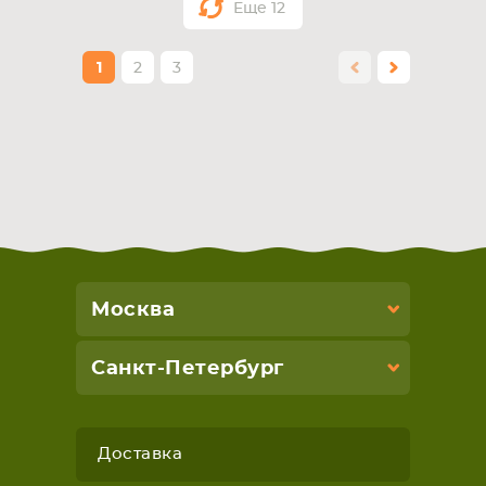
Еще
12
1
2
3
Москва
Санкт-Петербург
Доставка