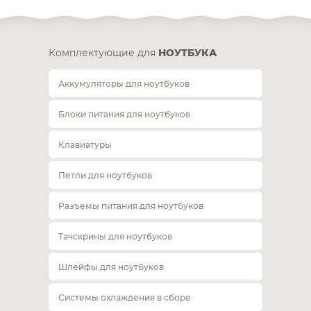
Комплектующие для
НОУТБУКА
Аккумуляторы для ноутбуков
Блоки питания для ноутбуков
Клавиатуры
Петли для ноутбуков
Разъемы питания для ноутбуков
Тачскрины для ноутбуков
Шлейфы для ноутбуков
Системы охлаждения в сборе