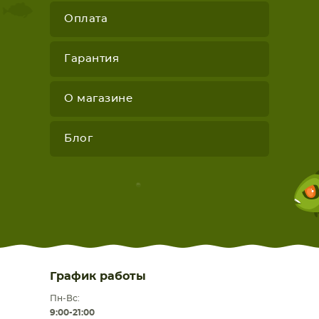
Оплата
Гарантия
О магазине
Блог
График работы
Пн-Вс:
9:00-21:00