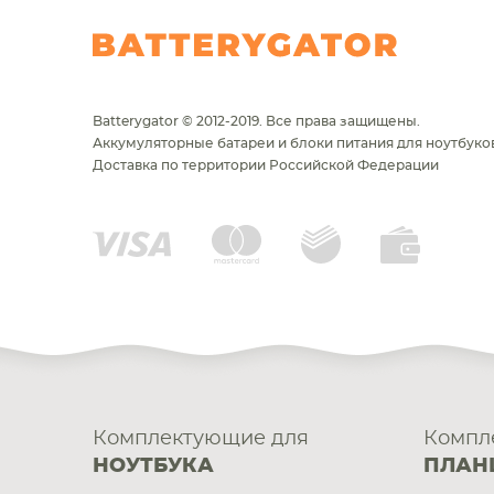
Batterygator © 2012-2019. Все права защищены.
Аккумуляторные батареи и блоки питания для ноутбуков
Доставка по территории Российской Федерации
Комплектующие для
Компл
НОУТБУКА
ПЛАН