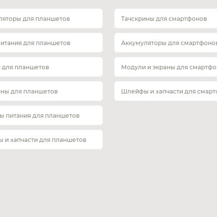
ляторы для планшетов
Тачскрины для смартфонов
питания для планшетов
Аккумуляторы для смартфоно
 для планшетов
Модули и экраны для смартфо
ины для планшетов
Шлейфы и запчасти для смар
ы питания для планшетов
 и запчасти для планшетов