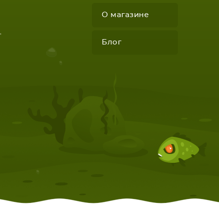
О магазине
"
Блог
КОМПЛЕКТУЮЩИЕ