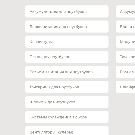
Аккумуляторы для ноутбуков
Аккуму
Блоки питания для ноутбуков
Блоки 
Клавиатуры
Модули
Петли для ноутбуков
Тачскр
Разъемы питания для ноутбуков
Разъем
Тачскрины для ноутбуков
Шлейфы
Шлейфы для ноутбуков
Системы охлаждения в сборе
Вентиляторы (кулеры)