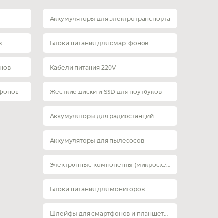
Аккумуляторы для электротранспорта
в
Блоки питания для смартфонов
нов
Кабели питания 220V
тфонов
Жесткие диски и SSD для ноутбуков
Аккумуляторы для радиостанций
Аккумуляторы для пылесосов
Электронные компоненты (микросхемы)
Блоки питания для мониторов
Шлейфы для смартфонов и планшетов