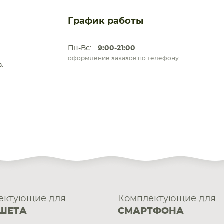
График работы
Пн-Вс:
9:00-21:00
оформление заказов по телефону
.
ектующие для
Комплектующие для
ШЕТА
СМАРТФОНА