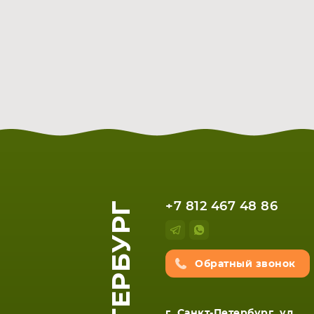
+7 812 467 48 86
Обратный звонок
г. Санкт-Петербург, ул.