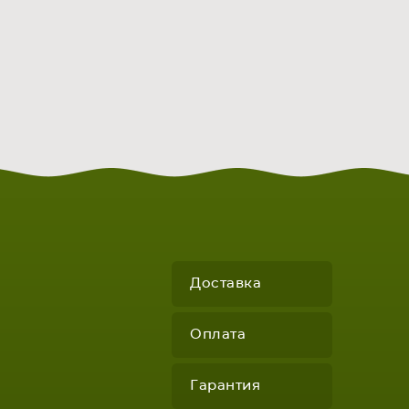
Доставка
Оплата
Гарантия