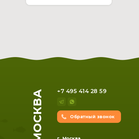
МОСКВА
+7 495 414 28 59
Обратный звонок
г. Москва,