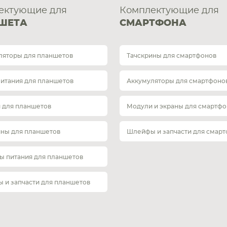
ектующие для
Комплектующие для
ШЕТА
СМАРТФОНА
ляторы для планшетов
Тачскрины для смартфонов
питания для планшетов
Аккумуляторы для смартфоно
 для планшетов
Модули и экраны для смартфо
ины для планшетов
Шлейфы и запчасти для смар
ы питания для планшетов
 и запчасти для планшетов