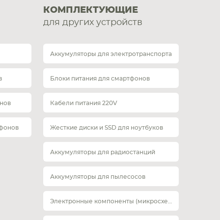
КОМПЛЕКТУЮЩИЕ
для других устройств
Аккумуляторы для электротранспорта
в
Блоки питания для смартфонов
нов
Кабели питания 220V
тфонов
Жесткие диски и SSD для ноутбуков
Аккумуляторы для радиостанций
Аккумуляторы для пылесосов
Электронные компоненты (микросхемы)