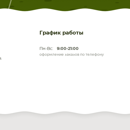
График работы
Пн-Вс:
9:00-21:00
оформление заказов по телефону
.