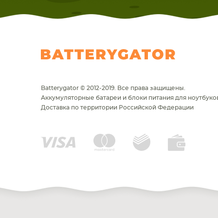
Batterygator © 2012-2019. Все права защищены.
Аккумуляторные батареи и блоки питания для ноутбуков
Доставка по территории Российской Федерации