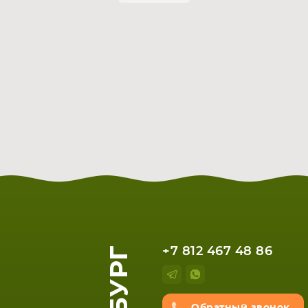
+7 812 467 48 86
ЕТА
СМАРТФОНА