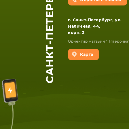
САНКТ-ПЕТЕРБУРГ
Обратный звонок
г. Санкт-Петербург, ул.
Наличная, 44,
корп. 2
Ориентир магазин "Пятерочка
Карта