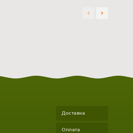
КОМПЛЕКТУЮЩИЕ
Доставка
Оплата