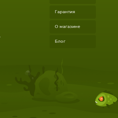
Гарантия
О магазине
"
Блог