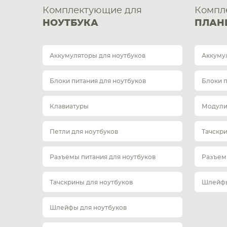
Комплектующие для
Компл
НОУТБУКА
ПЛАН
Аккумуляторы для ноутбуков
Аккуму
Блоки питания для ноутбуков
Блоки 
Клавиатуры
Модули
Петли для ноутбуков
Тачскр
Разъемы питания для ноутбуков
Разъем
Тачскрины для ноутбуков
Шлейфы
Шлейфы для ноутбуков