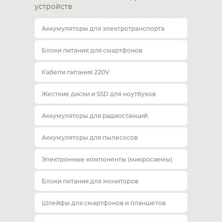
устройств
Аккумуляторы для электротранспорта
Блоки питания для смартфонов
Кабели питания 220V
Жесткие диски и SSD для ноутбуков
Аккумуляторы для радиостанций
Аккумуляторы для пылесосов
Электронные компоненты (микросхемы)
Блоки питания для мониторов
Шлейфы для смартфонов и планшетов