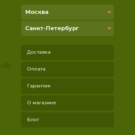
Москва
Санкт-Петербург
Доставка
Оплата
Гарантия
О магазине
Блог