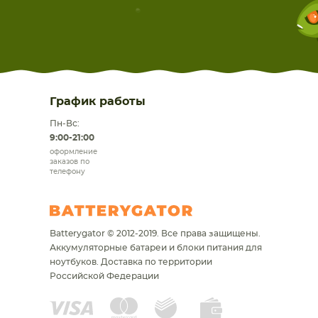
График работы
Пн-Вс:
9:00-21:00
оформление
заказов по
телефону
Batterygator © 2012-2019. Все права защищены.
Аккумуляторные батареи и блоки питания для
ноутбуков.
Доставка по территории
Российской Федерации