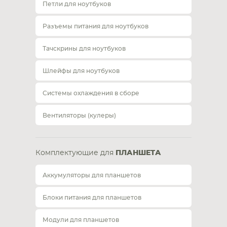
Петли для ноутбуков
Разъемы питания для ноутбуков
Тачскрины для ноутбуков
Шлейфы для ноутбуков
Системы охлаждения в сборе
Вентиляторы (кулеры)
Комплектующие для
ПЛАНШЕТА
Аккумуляторы для планшетов
Блоки питания для планшетов
Модули для планшетов