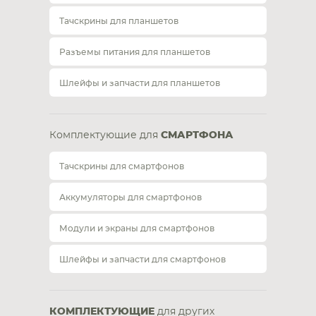
Тачскрины для планшетов
Разъемы питания для планшетов
Шлейфы и запчасти для планшетов
Комплектующие для
СМАРТФОНА
Тачскрины для смартфонов
Аккумуляторы для смартфонов
Модули и экраны для смартфонов
Шлейфы и запчасти для смартфонов
КОМПЛЕКТУЮЩИЕ
для других