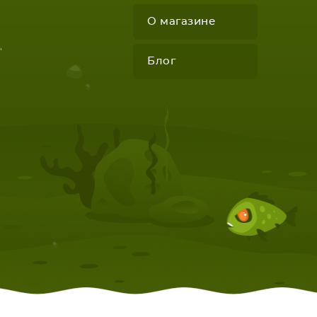
О магазине
"
Блог
КОМПЛЕКТУЮЩИЕ