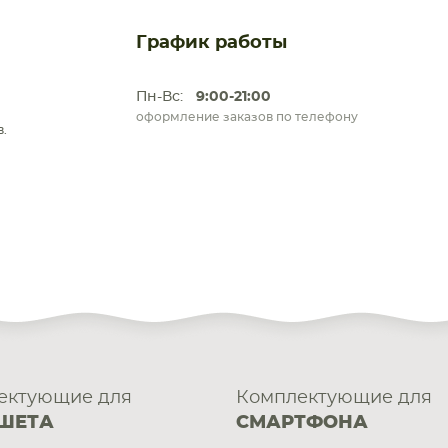
График работы
Пн-Вс:
9:00-21:00
оформление заказов по телефону
.
ектующие для
Комплектующие для
ШЕТА
СМАРТФОНА