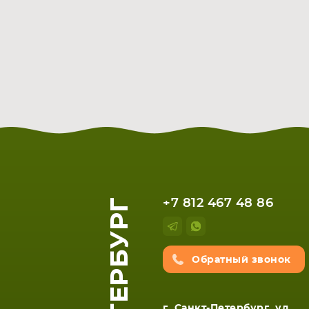
+7 812 467 48 86
Обратный звонок
г. Санкт-Петербург, ул.