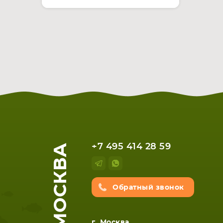
МОСКВА
+7 495 414 28 59
Обратный звонок
г. Москва,