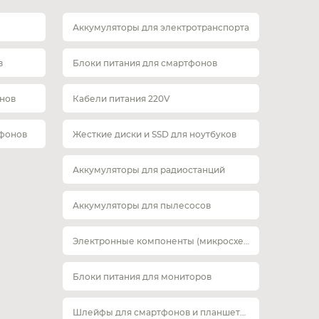
Аккумуляторы для электротранспорта
в
Блоки питания для смартфонов
нов
Кабели питания 220V
тфонов
Жесткие диски и SSD для ноутбуков
Аккумуляторы для радиостанций
Аккумуляторы для пылесосов
Электронные компоненты (микросхемы)
Блоки питания для мониторов
Шлейфы для смартфонов и планшетов