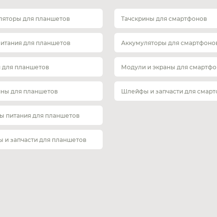
ляторы для планшетов
Тачскрины для смартфонов
питания для планшетов
Аккумуляторы для смартфоно
 для планшетов
Модули и экраны для смартфо
ины для планшетов
Шлейфы и запчасти для смар
ы питания для планшетов
 и запчасти для планшетов