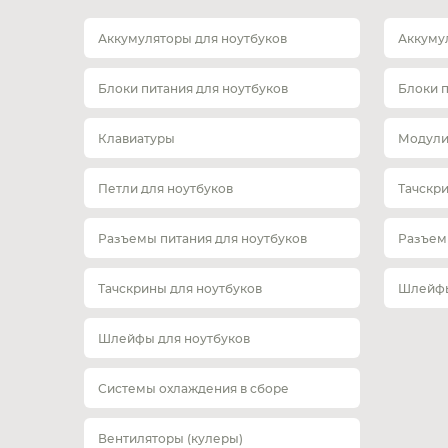
Аккумуляторы для ноутбуков
Аккуму
Блоки питания для ноутбуков
Блоки 
Клавиатуры
Модули
Петли для ноутбуков
Тачскр
Разъемы питания для ноутбуков
Разъем
Тачскрины для ноутбуков
Шлейфы
Шлейфы для ноутбуков
Системы охлаждения в сборе
Вентиляторы (кулеры)