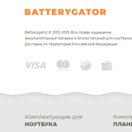
Batterygator © 2012-2019. Все права защищены.
Аккумуляторные батареи и блоки питания для ноутбуков
Доставка по территории Российской Федерации
Комплектующие для
Компл
НОУТБУКА
ПЛАН