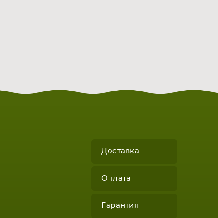
Доставка
Оплата
Гарантия