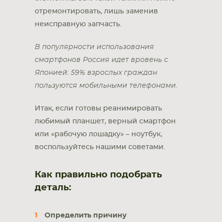
отремонтировать, лишь заменив
неисправную запчасть.
В популярности использования
смартфонов Россия идет вровень с
Японией: 59% взрослых граждан
пользуются мобильными телефонами.
Итак, если готовы реанимировать
любимый планшет, верный смартфон
или «рабочую лошадку» – ноутбук,
воспользуйтесь нашими советами.
Как правильно подобрать
деталь:
Определить причину