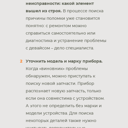
неисправности: какой элемент
вышел из строя.
В процессе поиска
причины поломки уже становится
понятно: с ремонтом можно
справиться самостоятельно или
диагностика и устранение проблемы
с девайсом – дело специалиста.
Уточнить модель и марку прибора.
Когда «виновник» проблемы
обнаружен, можно приступать к
поиску новой запчасти. Прибор
распознает новую запчасть, только
если она совместима с устройством.
А этого не определить без марки и
модели устройства. Для поиска
некоторых деталей также нужно