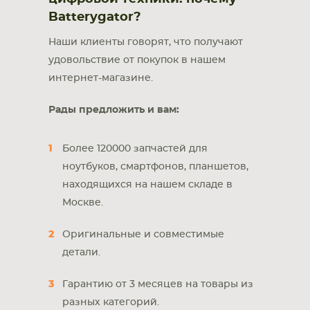
Batterygator?
Наши клиенты говорят, что получают
удовольствие от покупок в нашем
интернет-магазине.
Рады предложить и вам:
Более 120000 запчастей для
ноутбуков, смартфонов, планшетов,
находящихся на нашем складе в
Москве.
Оригинальные и совместимые
детали.
Гарантию от 3 месяцев на товары из
разных категорий.