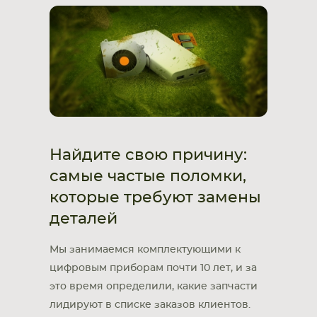
Найдите свою причину:
самые частые поломки,
которые требуют замены
деталей
Мы занимаемся комплектующими к
цифровым приборам почти 10 лет, и за
это время определили, какие запчасти
лидируют в списке заказов клиентов.