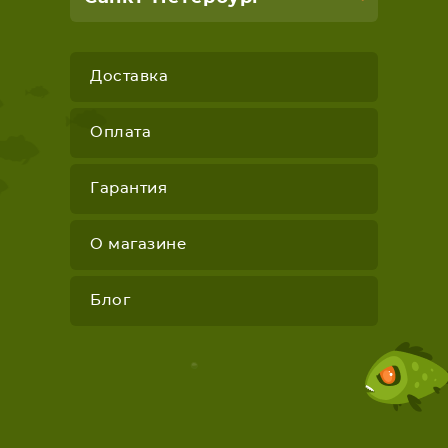
Доставка
Оплата
Гарантия
О магазине
Блог