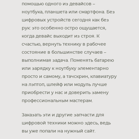
помощью одного из девайсов –
ноутбука, планшета или смартфона. Без
цифровых устройств сегодня как без
рук: это особенно остро ощущается,
когда девайс выходит из строя. К
счастью, вернуть технику в рабочее
состояние в большинстве случаев –
выполнимая задача. Поменять батарею
или зарядку к ноутбуку элементарно
просто и самому, а тачскрин, клавиатуру
на лэптоп, шлейф или модуль лучше
приобрести у нас и доверить замену
профессиональным мастерам.
Заказать эти и другие запчасти для
цифровой техники можно здесь, ведь
вы уже попали на нужный сайт.