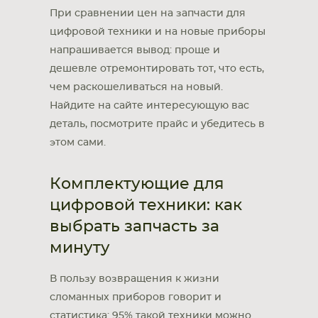
При сравнении цен на запчасти для
цифровой техники и на новые приборы
напрашивается вывод: проще и
дешевле отремонтировать тот, что есть,
чем раскошеливаться на новый.
Найдите на сайте интересующую вас
деталь, посмотрите прайс и убедитесь в
этом сами.
Комплектующие для
цифровой техники: как
выбрать запчасть за
минуту
В пользу возвращения к жизни
сломанных приборов говорит и
статистика: 95% такой техники можно