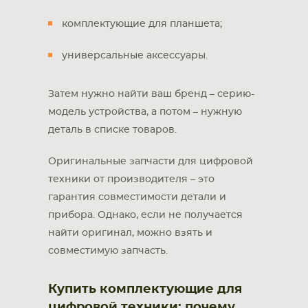
комплектующие для планшета;
универсальные аксессуары.
Затем нужно найти ваш бренд – серию-
модель устройства, а потом – нужную
деталь в списке товаров.
Оригинальные запчасти для цифровой
техники от производителя – это
гарантия совместимости детали и
прибора. Однако, если не получается
найти оригинал, можно взять и
совместимую запчасть.
Купить комплектующие для
цифровой техники: почему