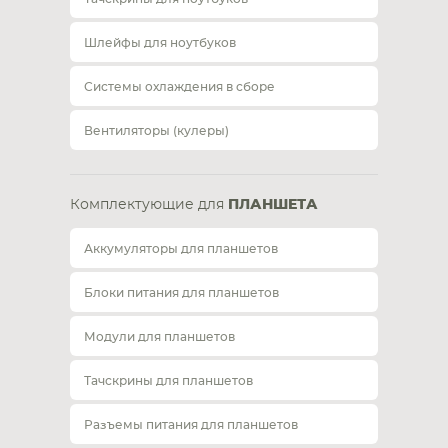
Шлейфы для ноутбуков
Системы охлаждения в сборе
Вентиляторы (кулеры)
Комплектующие для
ПЛАНШЕТА
Аккумуляторы для планшетов
Блоки питания для планшетов
Модули для планшетов
Тачскрины для планшетов
Разъемы питания для планшетов