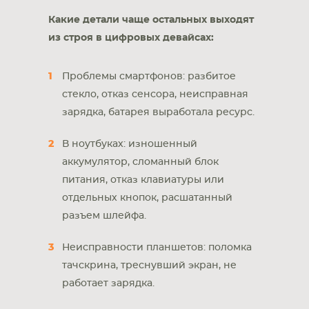
Какие детали чаще остальных выходят
из строя в цифровых девайсах:
Проблемы смартфонов: разбитое
стекло, отказ сенсора, неисправная
зарядка, батарея выработала ресурс.
В ноутбуках: изношенный
аккумулятор, сломанный блок
питания, отказ клавиатуры или
отдельных кнопок, расшатанный
разъем шлейфа.
Неисправности планшетов: поломка
тачскрина, треснувший экран, не
работает зарядка.