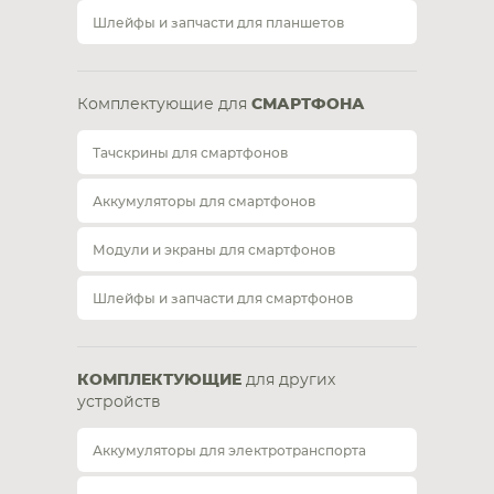
Шлейфы и запчасти для планшетов
Комплектующие для
СМАРТФОНА
Тачскрины для смартфонов
Аккумуляторы для смартфонов
Модули и экраны для смартфонов
Шлейфы и запчасти для смартфонов
КОМПЛЕКТУЮЩИЕ
для других
устройств
Аккумуляторы для электротранспорта