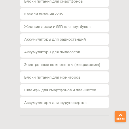
Блоки питания для смартфонов
Кабели питания 220V
Жесткие диски и SSD для ноутбуков
Аккумуляторы для радиостанций
Аккумуляторы для пылесосов
Электронные компоненты (микросхемы)
Блоки питания для мониторов
Шлейфы для смартфонов и планшетов
Аккумуляторы для шуруповертов
вверх