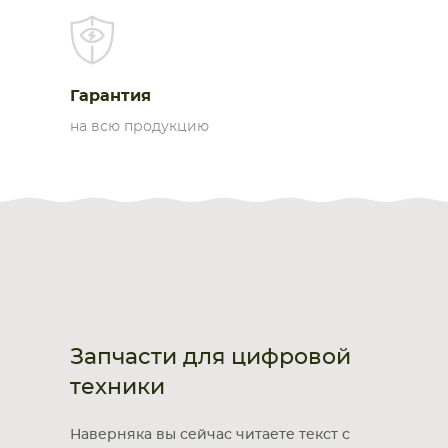
Гарантия
на всю продукцию
Запчасти для цифровой
техники
Наверняка вы сейчас читаете текст с