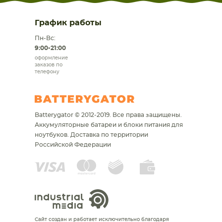
График работы
Пн-Вс:
9:00-21:00
оформление
заказов по
телефону
Batterygator © 2012-2019. Все права защищены.
Аккумуляторные батареи и блоки питания для
ноутбуков.
Доставка по территории
Российской Федерации
Сайт создан и работает исключительно благодаря