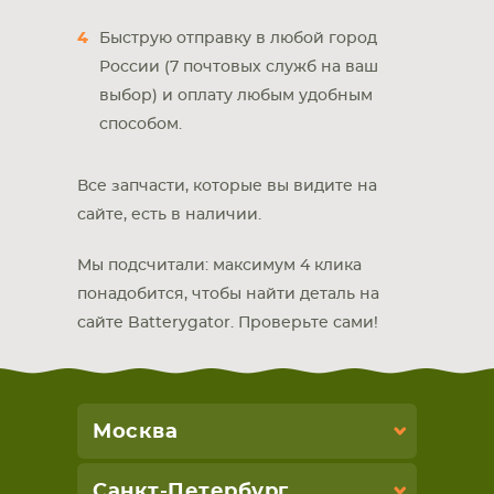
Быструю отправку в любой город
России (7 почтовых служб на ваш
выбор) и оплату любым удобным
способом.
Все запчасти, которые вы видите на
сайте, есть в наличии.
Мы подсчитали: максимум 4 клика
понадобится, чтобы найти деталь на
сайте Batterygator. Проверьте сами!
Москва
Санкт-Петербург