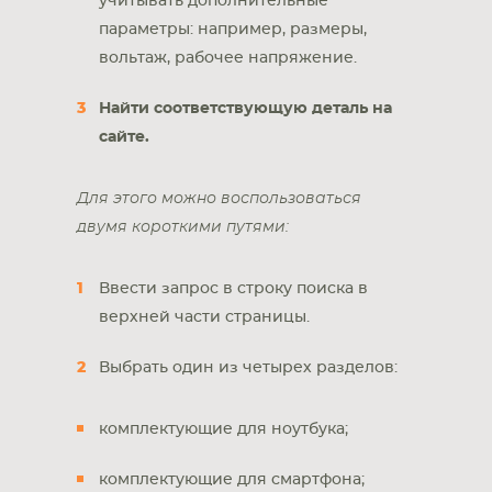
учитывать дополнительные
параметры: например, размеры,
вольтаж, рабочее напряжение.
Найти соответствующую деталь на
сайте.
Для этого можно воспользоваться
двумя короткими путями:
Ввести запрос в строку поиска в
верхней части страницы.
Выбрать один из четырех разделов:
комплектующие для ноутбука;
комплектующие для смартфона;