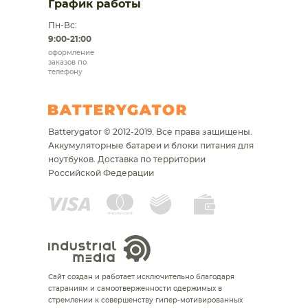
График работы
Пн-Вс:
9:00-21:00
оформление
заказов по
телефону
Batterygator © 2012-2019. Все права защищены.
Аккумуляторные батареи и блоки питания для
ноутбуков.
Доставка по территории
Российской Федерации
Сайт создан и работает исключительно благодаря
стараниям и самоотверженности одержимых в
стремлении к совершенству гипер-мотивированных