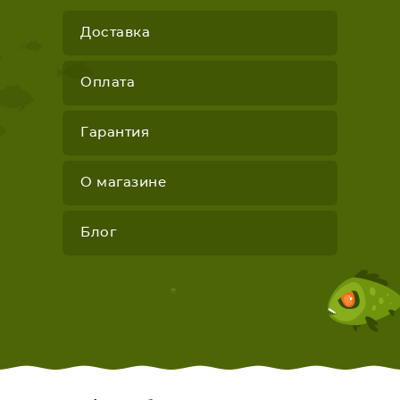
Доставка
Оплата
Гарантия
О магазине
Блог