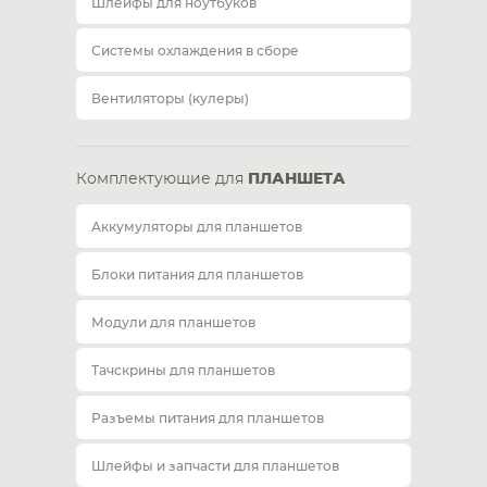
Шлейфы для ноутбуков
Системы охлаждения в сборе
Вентиляторы (кулеры)
Комплектующие для
ПЛАНШЕТА
Аккумуляторы для планшетов
Блоки питания для планшетов
Модули для планшетов
Тачскрины для планшетов
Разъемы питания для планшетов
Шлейфы и запчасти для планшетов