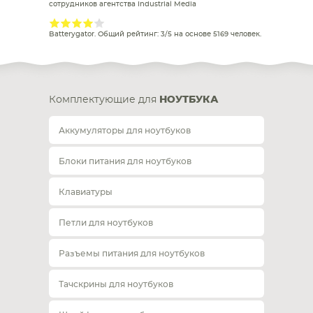
сотрудников агентства Industrial Media
Batterygator
. Общий рейтинг:
3
/
5
на основе
5169
человек.
Комплектующие для
НОУТБУКА
Аккумуляторы для ноутбуков
Блоки питания для ноутбуков
Клавиатуры
Петли для ноутбуков
Разъемы питания для ноутбуков
Тачскрины для ноутбуков