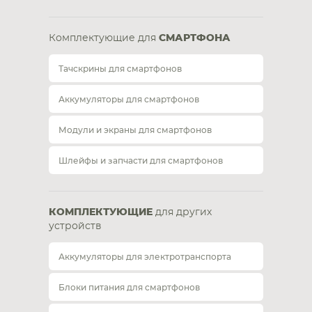
Комплектующие для
СМАРТФОНА
Тачскрины для смартфонов
Аккумуляторы для смартфонов
Модули и экраны для смартфонов
Шлейфы и запчасти для смартфонов
КОМПЛЕКТУЮЩИЕ
для других
устройств
Аккумуляторы для электротранспорта
Блоки питания для смартфонов