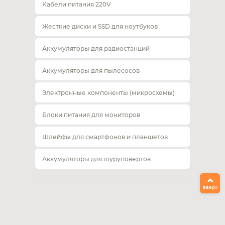
Кабели питания 220V
Жесткие диски и SSD для ноутбуков
Аккумуляторы для радиостанций
Аккумуляторы для пылесосов
Электронные компоненты (микросхемы)
Блоки питания для мониторов
Шлейфы для смартфонов и планшетов
Аккумуляторы для шуруповертов
вверх