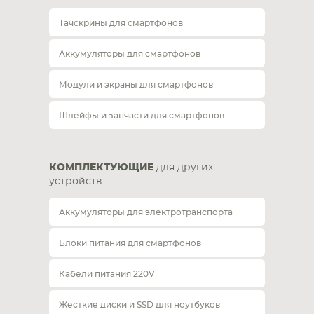
Тачскрины для смартфонов
Аккумуляторы для смартфонов
Модули и экраны для смартфонов
Шлейфы и запчасти для смартфонов
КОМПЛЕКТУЮЩИЕ
для других
устройств
Аккумуляторы для электротранспорта
Блоки питания для смартфонов
Кабели питания 220V
Жесткие диски и SSD для ноутбуков