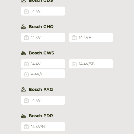
Bosch GDS
14.4V
Bosch GHO
14.4V
14.4VH
Bosch GWS
14.4V
14.4V/3B
4.4V/H
Bosch PAG
14.4V
Bosch PDR
14.4V/N