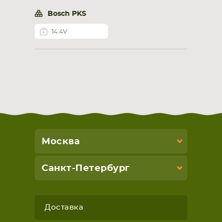
Bosch PKS
14.4V
Москва
Санкт-Петербург
Доставка