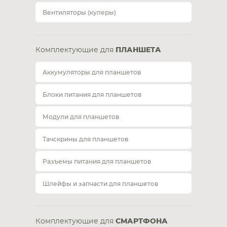
Вентиляторы (кулеры)
Комплектующие для
ПЛАНШЕТА
Аккумуляторы для планшетов
Блоки питания для планшетов
Модули для планшетов
Тачскрины для планшетов
Разъемы питания для планшетов
Шлейфы и запчасти для планшетов
Комплектующие для
СМАРТФОНА