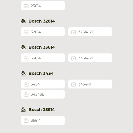
23614
Bosch 32614
32614
32614-2G
Bosch 33614
33614
33614-2G
Bosch 3454
3454
3454-01
3454SB
Bosch 35614
35614