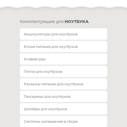
Комплектующие для
НОУТБУКА
Аккумуляторы для ноутбуков
Блоки питания для ноутбуков
Клавиатуры
Петли для ноутбуков
Разъемы питания для ноутбуков
Тачскрины для ноутбуков
Шлейфы для ноутбуков
Системы охлаждения в сборе