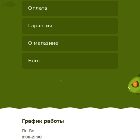
Оплата
Гарантия
О магазине
Блог
График работы
Пн-Вс:
9:00-21:00