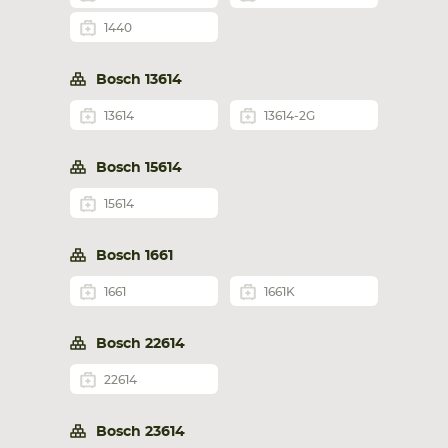
1440
Bosch 13614
13614
13614-2G
Bosch 15614
15614
Bosch 1661
1661
1661K
Bosch 22614
22614
Bosch 23614