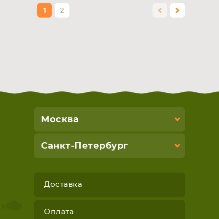
1
2
Москва
Санкт-Петербург
Доставка
Оплата