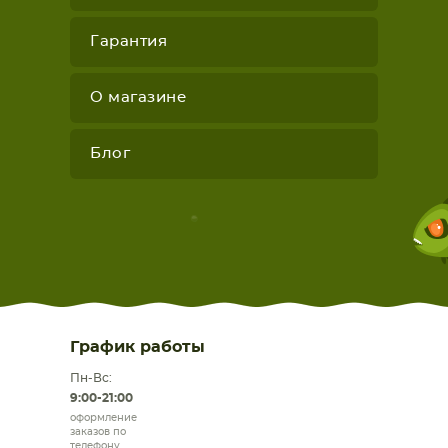
Гарантия
О магазине
Блог
График работы
Пн-Вс:
9:00-21:00
оформление
заказов по
телефону