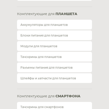
Комплектующие для
ПЛАНШЕТА
Аккумуляторы для планшетов
Блоки питания для планшетов
Модули для планшетов
Тачскрины для планшетов
Разъемы питания для планшетов
Шлейфы и запчасти для планшетов
Комплектующие для
СМАРТФОНА
Тачскрины для смартфонов