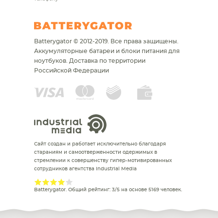
Batterygator © 2012-2019. Все права защищены.
Аккумуляторные батареи и блоки питания для
ноутбуков.
Доставка по территории
Российской Федерации
Сайт создан и работает исключительно благодаря
стараниям и самоотверженности одержимых в
стремлении к совершенству гипер-мотивированных
сотрудников агентства Industrial Media
Batterygator
. Общий рейтинг:
3
/
5
на основе
5169
человек.