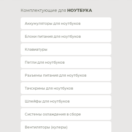
Комплектующие для
НОУТБУКА
Аккумуляторы для ноутбуков
Блоки питания для ноутбуков
Клавиатуры
Петли для ноутбуков
Разъемы питания для ноутбуков
Тачскрины для ноутбуков
Шлейфы для ноутбуков
Системы охлаждения в сборе
Вентиляторы (кулеры)