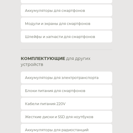
Аккумуляторы для смартфонов
Модули и экраны для смартфонов
Шлейфы и запчасти для смартфонов
КОМПЛЕКТУЮЩИЕ
для других
устройств
Аккумуляторы для электротранспорта
Блоки питания для смартфонов
Кабели питания 220V
Жесткие диски и SSD для ноутбуков
Аккумуляторы для радиостанций