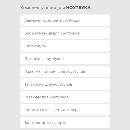
Комплектующие для
НОУТБУКА
Аккумуляторы для ноутбуков
Блоки питания для ноутбуков
Клавиатуры
Петли для ноутбуков
Разъемы питания для ноутбуков
Тачскрины для ноутбуков
Шлейфы для ноутбуков
Системы охлаждения в сборе
Вентиляторы (кулеры)