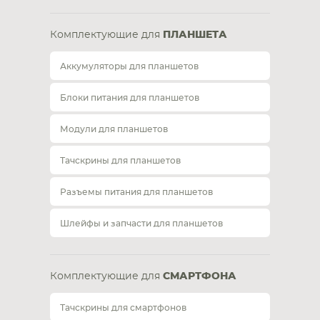
Комплектующие для
ПЛАНШЕТА
Аккумуляторы для планшетов
Блоки питания для планшетов
Модули для планшетов
Тачскрины для планшетов
Разъемы питания для планшетов
Шлейфы и запчасти для планшетов
Комплектующие для
СМАРТФОНА
Тачскрины для смартфонов