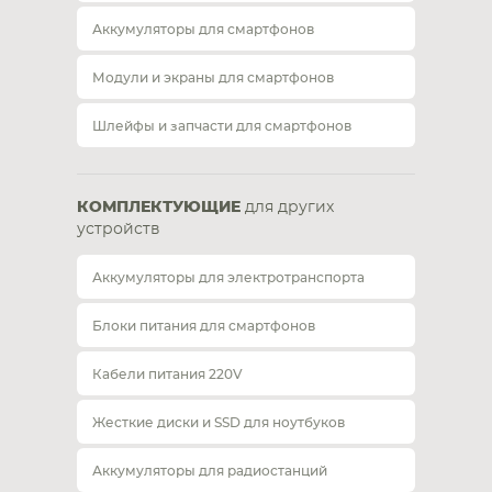
Аккумуляторы для смартфонов
Модули и экраны для смартфонов
Шлейфы и запчасти для смартфонов
КОМПЛЕКТУЮЩИЕ
для других
устройств
Аккумуляторы для электротранспорта
Блоки питания для смартфонов
Кабели питания 220V
Жесткие диски и SSD для ноутбуков
Аккумуляторы для радиостанций