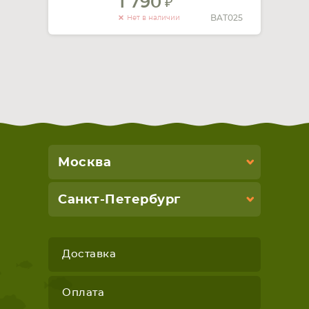
1 790
BAT025
Нет в наличии
Москва
Санкт-Петербург
Доставка
Оплата