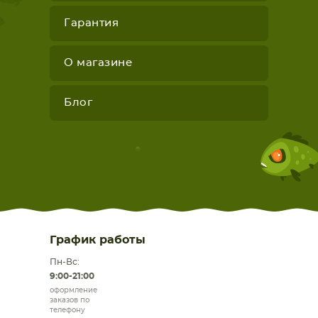
Гарантия
О магазине
Блог
График работы
Пн-Вс:
9:00-21:00
оформление
заказов по
телефону