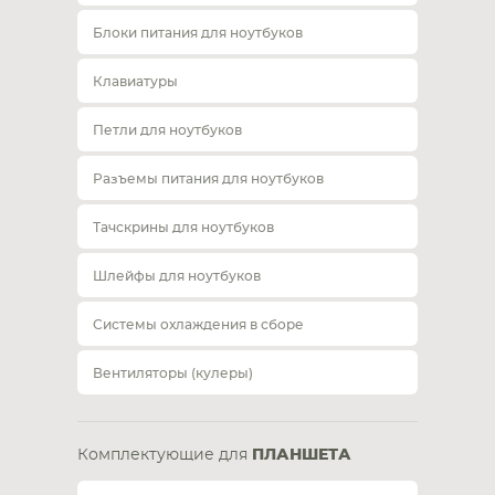
Блоки питания для ноутбуков
Клавиатуры
Петли для ноутбуков
Разъемы питания для ноутбуков
Тачскрины для ноутбуков
Шлейфы для ноутбуков
Системы охлаждения в сборе
Вентиляторы (кулеры)
Комплектующие для
ПЛАНШЕТА