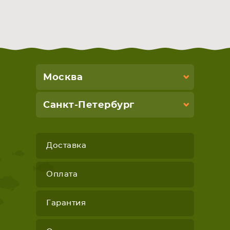
Москва
Санкт-Петербург
Доставка
Оплата
Гарантия