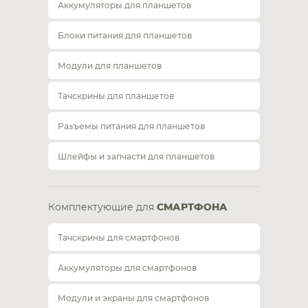
Аккумуляторы для планшетов
Блоки питания для планшетов
Модули для планшетов
Тачскрины для планшетов
Разъемы питания для планшетов
Шлейфы и запчасти для планшетов
Комплектующие для
СМАРТФОНА
Тачскрины для смартфонов
Аккумуляторы для смартфонов
Модули и экраны для смартфонов