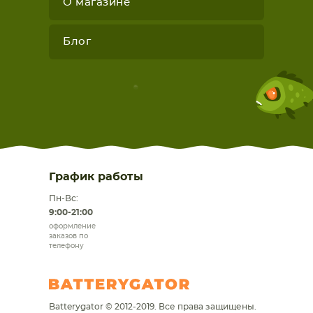
О магазине
Блог
График работы
Пн-Вс:
9:00-21:00
оформление
заказов по
телефону
Batterygator © 2012-2019. Все права защищены.