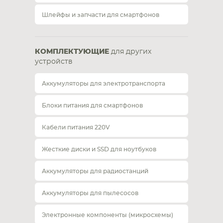
Шлейфы и запчасти для смартфонов
КОМПЛЕКТУЮЩИЕ
для других
устройств
Аккумуляторы для электротранспорта
Блоки питания для смартфонов
Кабели питания 220V
Жесткие диски и SSD для ноутбуков
Аккумуляторы для радиостанций
Аккумуляторы для пылесосов
Электронные компоненты (микросхемы)