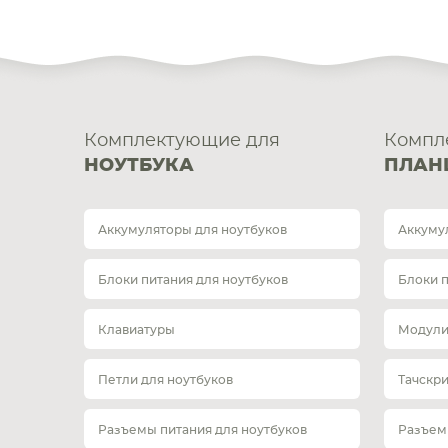
Комплектующие для
Компл
НОУТБУКА
ПЛАН
Аккумуляторы для ноутбуков
Аккуму
Блоки питания для ноутбуков
Блоки 
Клавиатуры
Модули
Петли для ноутбуков
Тачскр
Разъемы питания для ноутбуков
Разъем