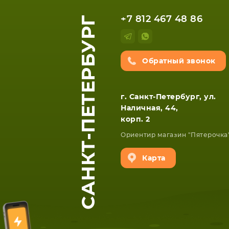
ЕТА
СМАРТФОНА
САНКТ-ПЕТЕРБУРГ
+7 812 467 48 86
Обратный звонок
г. Санкт-Петербург, ул.
Наличная, 44,
корп. 2
Ориентир магазин "Пятерочка
Карта