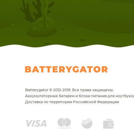
Batterygator © 2012-2019. Все права защищены.
Аккумуляторные батареи и блоки питания для ноутбуков
Доставка по территории Российской Федерации