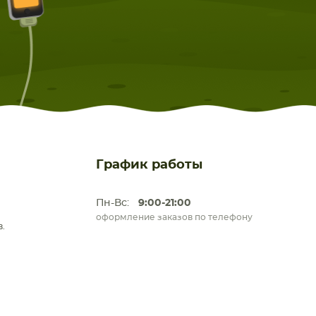
График работы
Пн-Вс:
9:00-21:00
оформление заказов по телефону
.