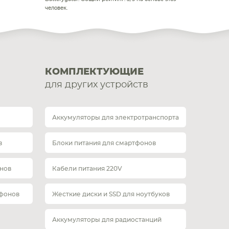
человек.
КОМПЛЕКТУЮЩИЕ
для других устройств
Аккумуляторы для электротранспорта
в
Блоки питания для смартфонов
нов
Кабели питания 220V
тфонов
Жесткие диски и SSD для ноутбуков
Аккумуляторы для радиостанций