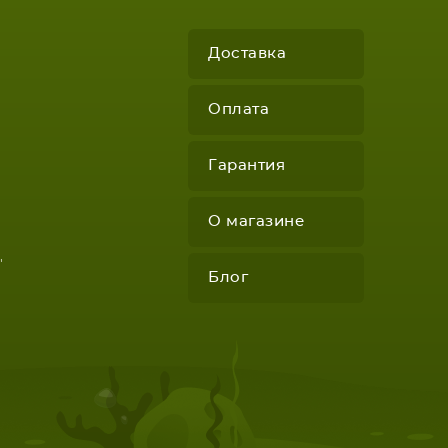
Доставка
Оплата
Гарантия
О магазине
"
Блог