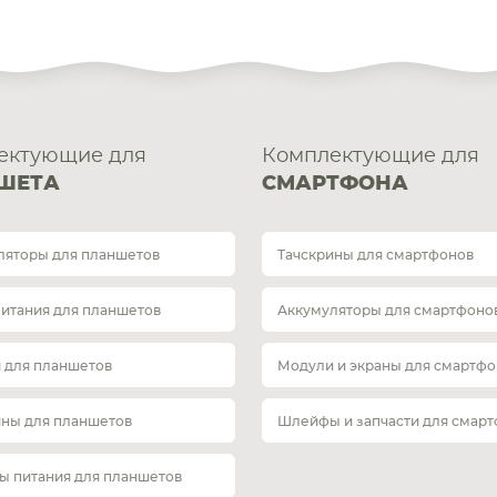
ектующие для
Комплектующие для
ШЕТА
СМАРТФОНА
ляторы для планшетов
Тачскрины для смартфонов
питания для планшетов
Аккумуляторы для смартфоно
 для планшетов
Модули и экраны для смартфо
ины для планшетов
Шлейфы и запчасти для смар
ы питания для планшетов