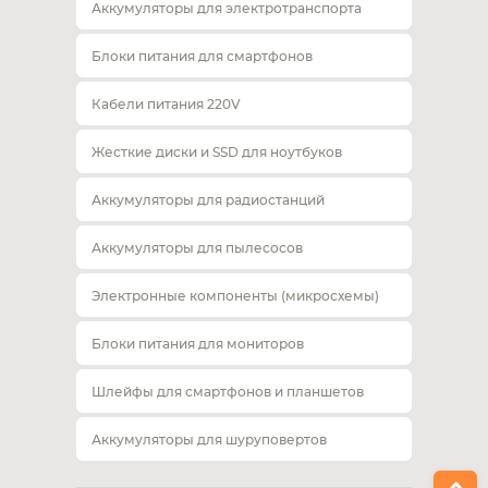
Аккумуляторы для электротранспорта
Блоки питания для смартфонов
Кабели питания 220V
Жесткие диски и SSD для ноутбуков
Аккумуляторы для радиостанций
Аккумуляторы для пылесосов
Электронные компоненты (микросхемы)
Блоки питания для мониторов
Шлейфы для смартфонов и планшетов
Аккумуляторы для шуруповертов