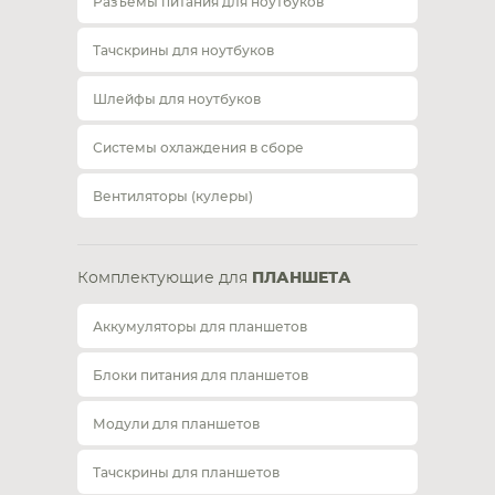
Разъемы питания для ноутбуков
Тачскрины для ноутбуков
Шлейфы для ноутбуков
Системы охлаждения в сборе
Вентиляторы (кулеры)
Комплектующие для
ПЛАНШЕТА
Аккумуляторы для планшетов
Блоки питания для планшетов
Модули для планшетов
Тачскрины для планшетов