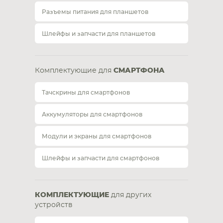
Разъемы питания для планшетов
Шлейфы и запчасти для планшетов
Комплектующие для
СМАРТФОНА
Тачскрины для смартфонов
Аккумуляторы для смартфонов
Модули и экраны для смартфонов
Шлейфы и запчасти для смартфонов
КОМПЛЕКТУЮЩИЕ
для других
устройств