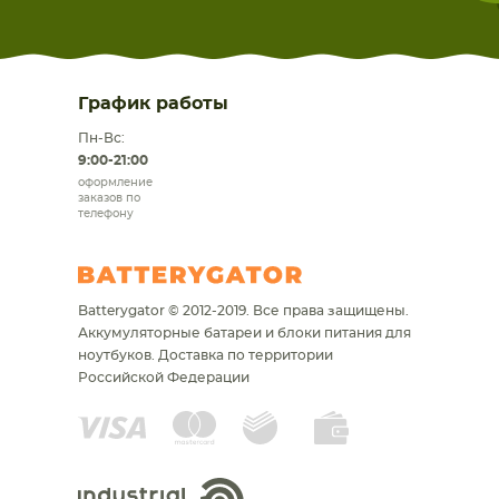
График работы
Пн-Вс:
9:00-21:00
оформление
заказов по
телефону
Batterygator © 2012-2019. Все права защищены.
Аккумуляторные батареи и блоки питания для
ноутбуков.
Доставка по территории
Российской Федерации