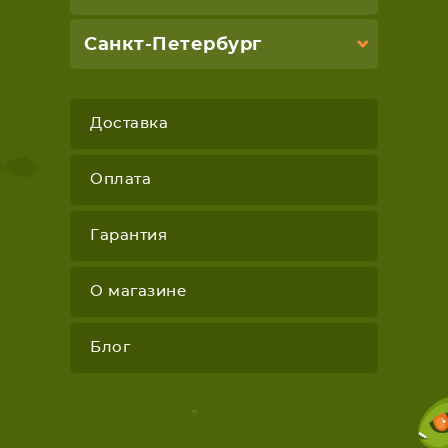
Санкт-Петербург
Доставка
Оплата
Гарантия
О магазине
Блог