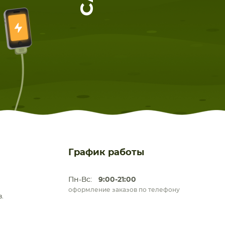
График работы
Пн-Вс:
9:00-21:00
оформление заказов по телефону
.