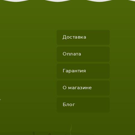
КОМПЛЕКТУЮЩИЕ
Доставка
Оплата
Гарантия
О магазине
"
Блог