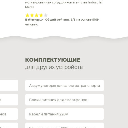
мотивированных сотрудников агентства Industrial
Media
Batterygator
. Общий рейтинг:
3
/
5
на основе
5169
человек.
КОМПЛЕКТУЮЩИЕ
для других устройств
Аккумуляторы для электротранспорта
в
Блоки питания для смартфонов
нов
Кабели питания 220V