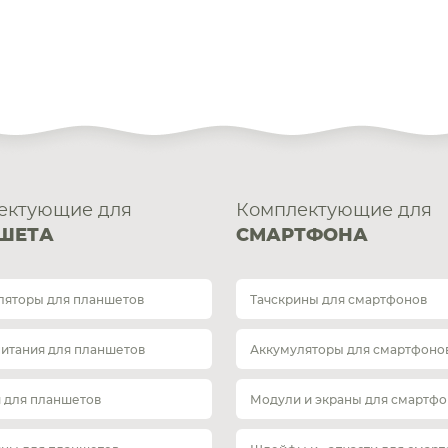
ектующие для
Комплектующие для
ШЕТА
СМАРТФОНА
ляторы для планшетов
Тачскрины для смартфонов
питания для планшетов
Аккумуляторы для смартфоно
 для планшетов
Модули и экраны для смартфо