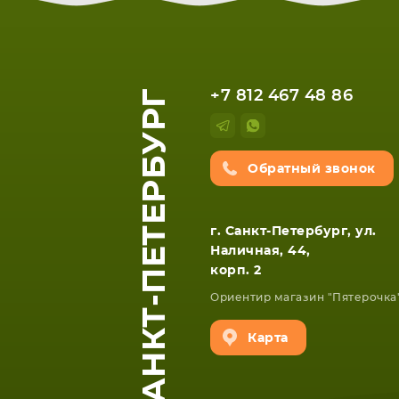
ЕТА
СМАРТФОНА
САНКТ-ПЕТЕРБУРГ
+7 812 467 48 86
Обратный звонок
г. Санкт-Петербург, ул.
Наличная, 44,
корп. 2
Ориентир магазин "Пятерочка
Карта