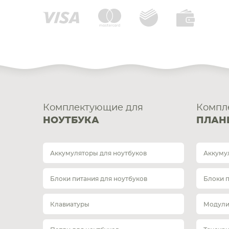
Комплектующие для
Компл
НОУТБУКА
ПЛАН
Аккумуляторы для ноутбуков
Аккуму
Блоки питания для ноутбуков
Блоки 
Клавиатуры
Модули