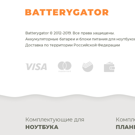
Batterygator © 2012-2019. Все права защищены.
Аккумуляторные батареи и блоки питания для ноутбуков
Доставка по территории Российской Федерации
Комплектующие для
Компл
НОУТБУКА
ПЛАН