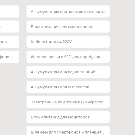
Аккумуляторы для электротранспорта
в
Блоки питания для смартфонов
нов
Кабели питания 220V
тфонов
Жесткие диски и SSD для ноутбуков
Аккумуляторы для радиостанций
Аккумуляторы для пылесосов
Электронные компоненты (микросхемы)
Блоки питания для мониторов
Шлейфы для смартфонов и планшетов