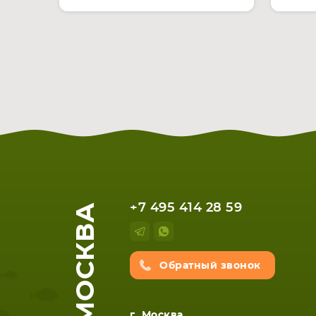
МОСКВА
+7 495 414 28 59
Обратный звонок
г. Москва,