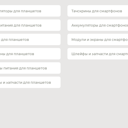
ляторы для планшетов
Тачскрины для смартфонов
питания для планшетов
Аккумуляторы для смартфоно
 для планшетов
Модули и экраны для смартфо
ины для планшетов
Шлейфы и запчасти для смар
ы питания для планшетов
 и запчасти для планшетов