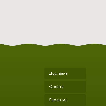
Доставка
Оплата
Гарантия