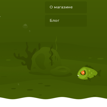
О магазине
"
Блог
КОМПЛЕКТУЮЩИЕ