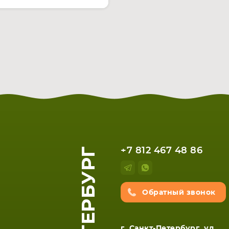
+7 812 467 48 86
Обратный звонок
г. Санкт-Петербург, ул.