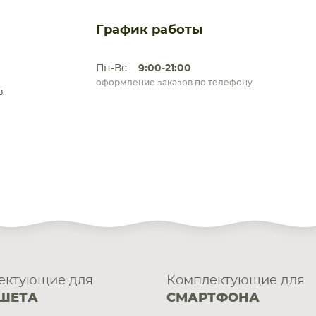
График работы
Пн-Вс:
9:00-21:00
оформление заказов по телефону
.
ектующие для
Комплектующие для
ШЕТА
СМАРТФОНА