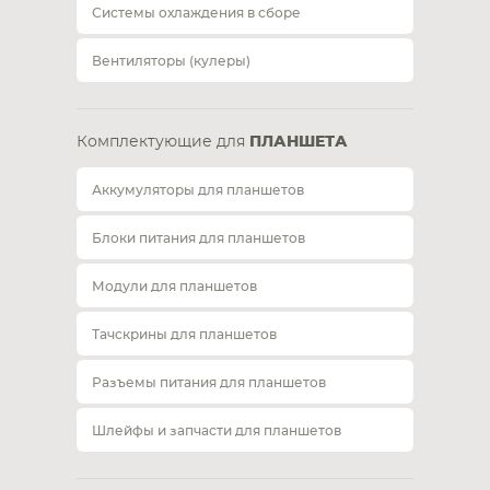
Системы охлаждения в сборе
Вентиляторы (кулеры)
Комплектующие для
ПЛАНШЕТА
Аккумуляторы для планшетов
Блоки питания для планшетов
Модули для планшетов
Тачскрины для планшетов
Разъемы питания для планшетов
Шлейфы и запчасти для планшетов