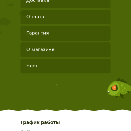
Доставка
Оплата
Гарантия
О магазине
Блог
График работы