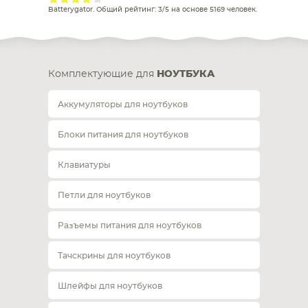
Batterygator
. Общий рейтинг:
3
/
5
на основе
5169
человек.
Комплектующие для
НОУТБУКА
Аккумуляторы для ноутбуков
Блоки питания для ноутбуков
Клавиатуры
Петли для ноутбуков
Разъемы питания для ноутбуков
Тачскрины для ноутбуков
Шлейфы для ноутбуков