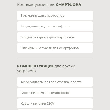
Комплектующие для
СМАРТФОНА
Тачскрины для смартфонов
Аккумуляторы для смартфонов
Модули и экраны для смартфонов
Шлейфы и запчасти для смартфонов
КОМПЛЕКТУЮЩИЕ
для других
устройств
Аккумуляторы для электротранспорта
Блоки питания для смартфонов
Кабели питания 220V