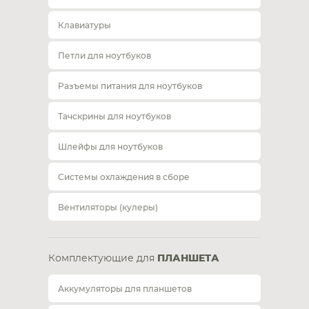
Клавиатуры
Петли для ноутбуков
Разъемы питания для ноутбуков
Тачскрины для ноутбуков
Шлейфы для ноутбуков
Системы охлаждения в сборе
Вентиляторы (кулеры)
Комплектующие для
ПЛАНШЕТА
Аккумуляторы для планшетов