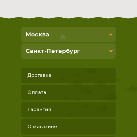
СМАРТФОНА
КОМПЛЕКТУЮЩИЕ
Москва
Санкт-Петербург
Доставка
Оплата
Гарантия
О магазине