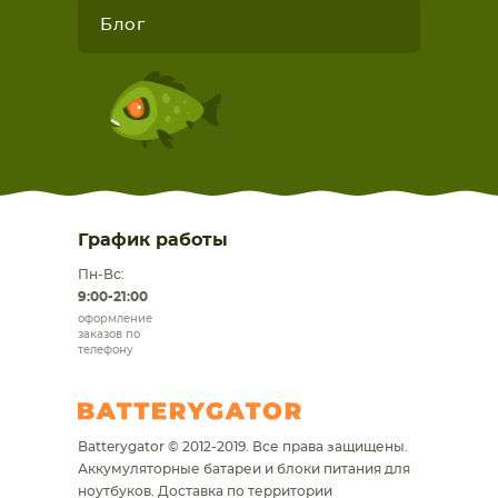
Блог
График работы
Пн-Вс:
9:00-21:00
оформление
заказов по
телефону
Batterygator © 2012-2019. Все права защищены.
Аккумуляторные батареи и блоки питания для
ноутбуков.
Доставка по территории