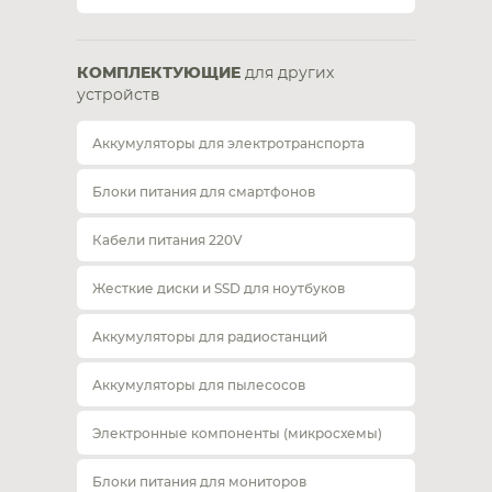
КОМПЛЕКТУЮЩИЕ
для других
устройств
Аккумуляторы для электротранспорта
Блоки питания для смартфонов
Кабели питания 220V
Жесткие диски и SSD для ноутбуков
Аккумуляторы для радиостанций
Аккумуляторы для пылесосов
Электронные компоненты (микросхемы)
Блоки питания для мониторов