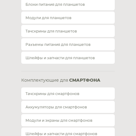
Блоки питания для планшетов
Модули для планшетов
Тачскрины для планшетов
Разъемы питания для планшетов
Шлейфы и запчасти для планшетов
Комплектующие для
СМАРТФОНА
Тачскрины для смартфонов
Аккумуляторы для смартфонов
Модули и экраны для смартфонов
Шлейфы и запчасти для смартфонов