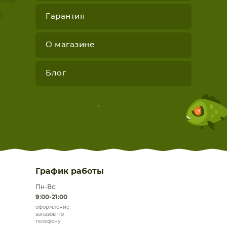
Гарантия
О магазине
Блог
График работы
Пн-Вс:
9:00-21:00
оформление
заказов по
телефону