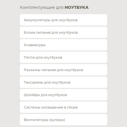
Комплектующие для
НОУТБУКА
Аккумуляторы для ноутбуков
Блоки питания для ноутбуков
Клавиатуры
Петли для ноутбуков
Разъемы питания для ноутбуков
Тачскрины для ноутбуков
Шлейфы для ноутбуков
Системы охлаждения в сборе
Вентиляторы (кулеры)