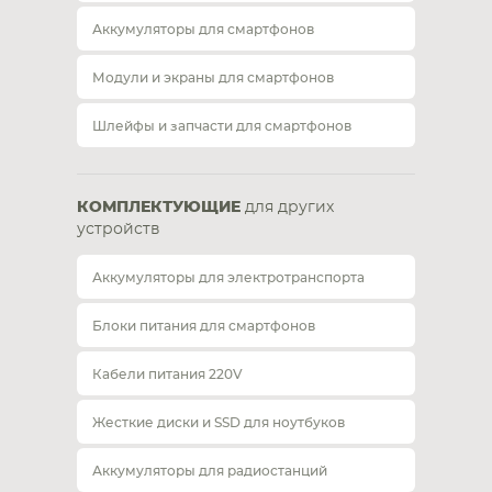
Аккумуляторы для смартфонов
Модули и экраны для смартфонов
Шлейфы и запчасти для смартфонов
КОМПЛЕКТУЮЩИЕ
для других
устройств
Аккумуляторы для электротранспорта
Блоки питания для смартфонов
Кабели питания 220V
Жесткие диски и SSD для ноутбуков
Аккумуляторы для радиостанций