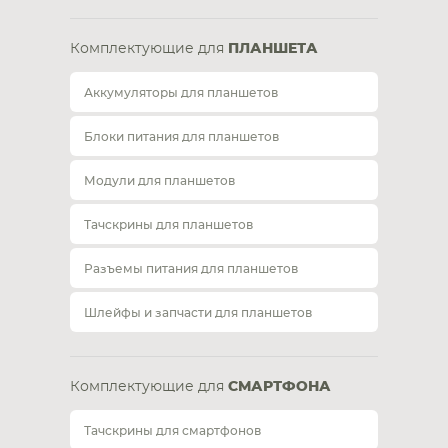
Комплектующие для
ПЛАНШЕТА
Аккумуляторы для планшетов
Блоки питания для планшетов
Модули для планшетов
Тачскрины для планшетов
Разъемы питания для планшетов
Шлейфы и запчасти для планшетов
Комплектующие для
СМАРТФОНА
Тачскрины для смартфонов