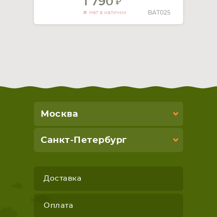
1 790
BAT025
Нет в наличии
Москва
Санкт-Петербург
Доставка
Оплата