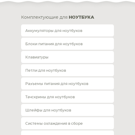
Комплектующие для
НОУТБУКА
Аккумуляторы для ноутбуков
Блоки питания для ноутбуков
Клавиатуры
Петли для ноутбуков
Разъемы питания для ноутбуков
Тачскрины для ноутбуков
Шлейфы для ноутбуков
Системы охлаждения в сборе