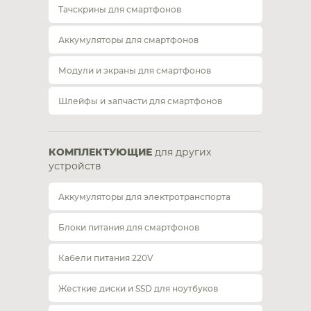
Тачскрины для смартфонов
Аккумуляторы для смартфонов
Модули и экраны для смартфонов
Шлейфы и запчасти для смартфонов
КОМПЛЕКТУЮЩИЕ
для других
устройств
Аккумуляторы для электротранспорта
Блоки питания для смартфонов
Кабели питания 220V
Жесткие диски и SSD для ноутбуков