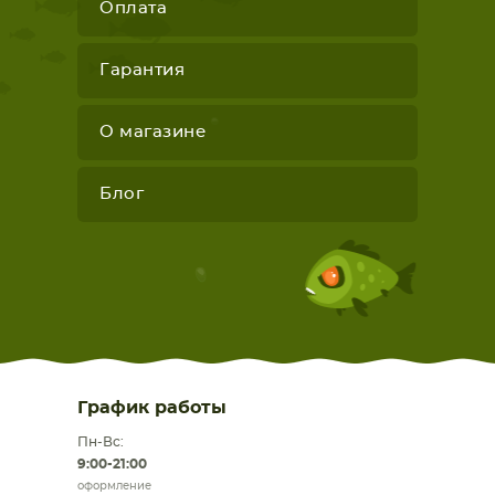
Оплата
Гарантия
О магазине
Блог
График работы
Пн-Вс:
9:00-21:00
оформление