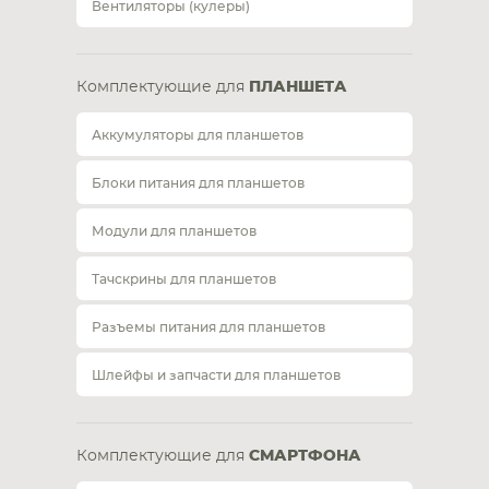
Вентиляторы (кулеры)
Комплектующие для
ПЛАНШЕТА
Аккумуляторы для планшетов
Блоки питания для планшетов
Модули для планшетов
Тачскрины для планшетов
Разъемы питания для планшетов
Шлейфы и запчасти для планшетов
Комплектующие для
СМАРТФОНА