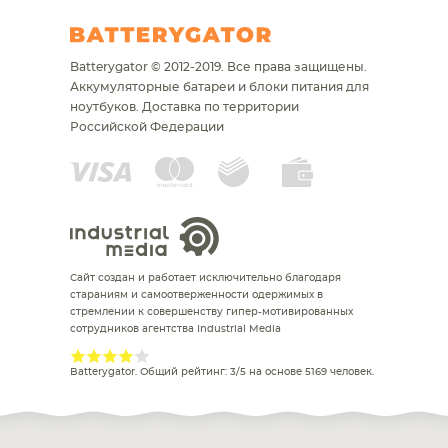
Batterygator © 2012-2019. Все права защищены.
Аккумуляторные батареи и блоки питания для
ноутбуков.
Доставка по территории
Российской Федерации
Сайт создан и работает исключительно благодаря
стараниям и самоотверженности одержимых в
стремлении к совершенству гипер-мотивированных
сотрудников агентства Industrial Media
Batterygator
. Общий рейтинг:
3
/
5
на основе
5169
человек.