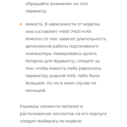
обращайте внимание на этот
параметр;
емкость. В зависимости от модели,
она составляет 4400-7400 mAh.
Именно от нее зависит длительность
автономной работы портативного
компьютера. Намереваясь купить
батарею для Фуджитсу, следите за
тем, чтобы емкость либо равнялась
параметру родной АКБ, либо была
большей. Но ни в коем случае не
меньшей.
Размеры элемента питания и
расположение контактов на его корпусе
следует выбирать по модели