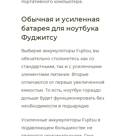
портативного компьютера.
Обычная и усиленная
батарея для ноутбука
Фуджитсу
Выбирая аккумуляторы Fujitsu, вы
обязательно столкнетесь как со
стандартными, так и с усиленными
элементами питания. Вторые
отличаются от первых увеличенной
емкостью. То есть, ноутбук гораздо
дольше будет функционировать без
необходимости в подзарядке.
Усиленные аккумуляторы Fujitsu в
подавляющем большинстве не