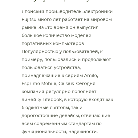
Японский производитель электроники
Fujitsu много лет работает на мировом
рынке. За это время он выпустил
большое количество моделей
портативных компьютеров.
Популярностью у пользователей, к
примеру, пользовались и продолжают
пользоваться устройства,
принадлежащие к сериям Amilo,
Esprimo Mobile, Celsius. Сегодня
компания регулярно пополняет
линейку Lifebook, в которую входят как
бюджетные лэптопы, так и
дорогостоящие девайсы, отвечающие
всем современным стандартам по
функциональности, надежности,