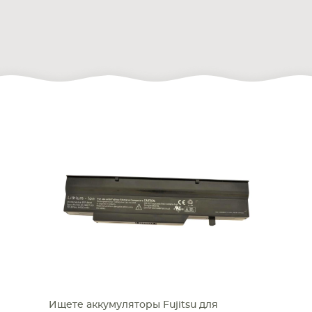
Ищете аккумуляторы Fujitsu для