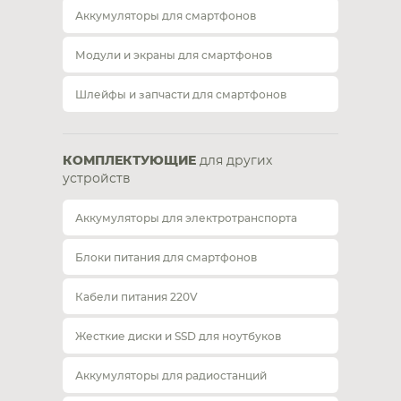
Аккумуляторы для смартфонов
Модули и экраны для смартфонов
Шлейфы и запчасти для смартфонов
КОМПЛЕКТУЮЩИЕ
для других
устройств
Аккумуляторы для электротранспорта
Блоки питания для смартфонов
Кабели питания 220V
Жесткие диски и SSD для ноутбуков
Аккумуляторы для радиостанций