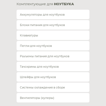
Комплектующие для
НОУТБУКА
Аккумуляторы для ноутбуков
Блоки питания для ноутбуков
Клавиатуры
Петли для ноутбуков
Разъемы питания для ноутбуков
Тачскрины для ноутбуков
Шлейфы для ноутбуков
Системы охлаждения в сборе
Вентиляторы (кулеры)