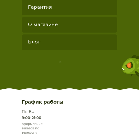
Гарантия
О магазине
Блог
График работы
Пн-Вс:
9:00-21:00
оформление
заказов по
телефону