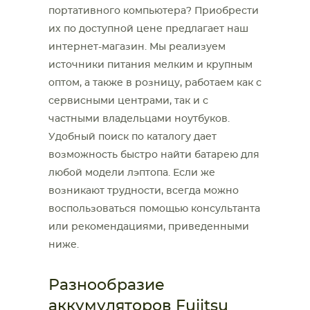
портативного компьютера? Приобрести
их по доступной цене предлагает наш
интернет-магазин. Мы реализуем
источники питания мелким и крупным
оптом, а также в розницу, работаем как с
сервисными центрами, так и с
частными владельцами ноутбуков.
Удобный поиск по каталогу дает
возможность быстро найти батарею для
любой модели лэптопа. Если же
возникают трудности, всегда можно
воспользоваться помощью консультанта
или рекомендациями, приведенными
ниже.
Разнообразие
аккумуляторов Fujitsu