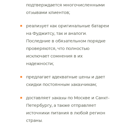
подтверждается многочисленными
отзывами клиентов;
реализует как оригинальные батареи
на Фуджитсу, так и аналоги.
Последние в обязательном порядке
проверяются, что полностью
исключает сомнения в их
надежности;
предлагает адекватные цены и дает
скидки постоянным заказчикам;
доставляет заказы по Москве и Санкт-
Петербургу, а также отправляет
источники питания в любой регион
страны.