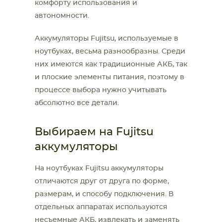
комфорту использования и
автономности.
Аккумуляторы Fujitsu, используемые в
ноутбуках, весьма разнообразны. Среди
них имеются как традиционные АКБ, так
и плоские элементы питания, поэтому в
процессе выбора нужно учитывать
абсолютно все детали.
Выбираем на Fujitsu
аккумуляторы
На ноутбуках Fujitsu аккумуляторы
отличаются друг от друга по форме,
размерам, и способу подключения. В
отдельных аппаратах используются
несъемные АКБ, извлекать и заменять