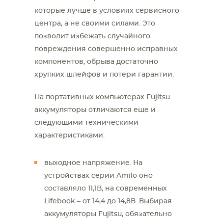
которые лучше в условиях сервисного
центра, а не своими силами. Это
позволит избежать случайного
повреждения совершенно исправных
компонентов, обрыва достаточно
хрупких шлейфов и потери гарантии.
На портативных компьютерах Fujitsu
аккумуляторы отличаются еще и
следующими техническими
характеристиками:
выходное напряжение. На
устройствах серии Amilo оно
составляло 11,1В, на современных
Lifebook – от 14,4 до 14,8В. Выбирая
аккумуляторы Fujitsu, обязательно