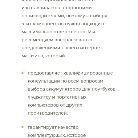
являются оригинальными. Они
изготавливаются сторонними
производителями, поэтому к выбору
этих компонентов нужно подходить
максимально ответственно. Мы
рекомендуем воспользоваться
предложениями нашего интернет-
магазина, который:
предоставляет квалифицированные
консультации по всем вопросам
выбора аккумуляторов для ноутбуков
Фуджитсу и портативных
компьютеров от других
производителей;
гарантирует качество
комплектующих, которое