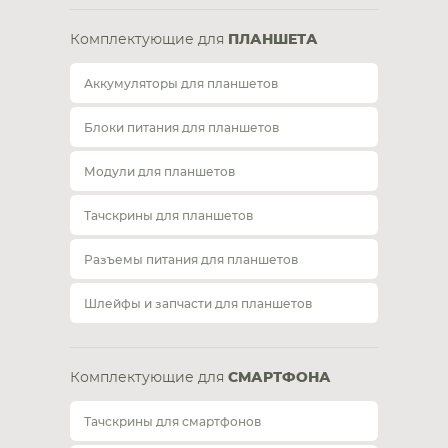
Комплектующие для
ПЛАНШЕТА
Аккумуляторы для планшетов
Блоки питания для планшетов
Модули для планшетов
Тачскрины для планшетов
Разъемы питания для планшетов
Шлейфы и запчасти для планшетов
Комплектующие для
СМАРТФОНА
Тачскрины для смартфонов