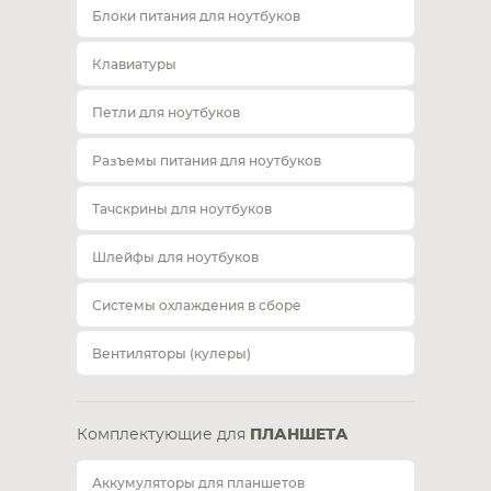
Блоки питания для ноутбуков
Клавиатуры
Петли для ноутбуков
Разъемы питания для ноутбуков
Тачскрины для ноутбуков
Шлейфы для ноутбуков
Системы охлаждения в сборе
Вентиляторы (кулеры)
Комплектующие для
ПЛАНШЕТА
Аккумуляторы для планшетов