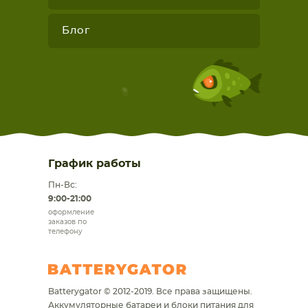
Блог
График работы
Пн-Вс:
9:00-21:00
оформление
заказов по
телефону
Batterygator © 2012-2019. Все права защищены.
Аккумуляторные батареи и блоки питания для