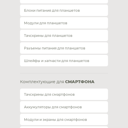
Блоки питания для планшетов
Модули для планшетов
Тачскрины для планшетов
Разъемы питания для планшетов
Шлейфы и запчасти для планшетов
Комплектующие для
СМАРТФОНА
Тачскрины для смартфонов
Аккумуляторы для смартфонов
Модули и экраны для смартфонов