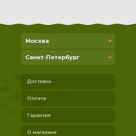
СМАРТФОНА
КОМПЛЕКТУЮЩИЕ
Москва
Санкт-Петербург
Доставка
Оплата
Гарантия
О магазине