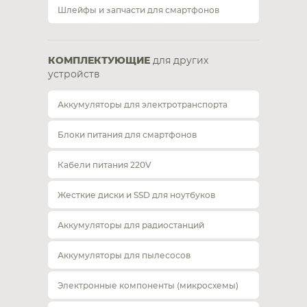
Шлейфы и запчасти для смартфонов
КОМПЛЕКТУЮЩИЕ
для других
устройств
Аккумуляторы для электротранспорта
Блоки питания для смартфонов
Кабели питания 220V
Жесткие диски и SSD для ноутбуков
Аккумуляторы для радиостанций
Аккумуляторы для пылесосов
Электронные компоненты (микросхемы)